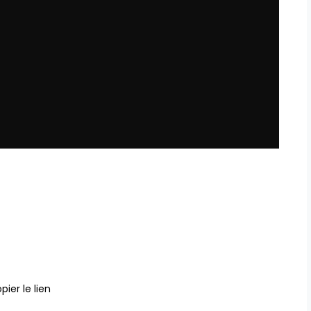
pier le lien