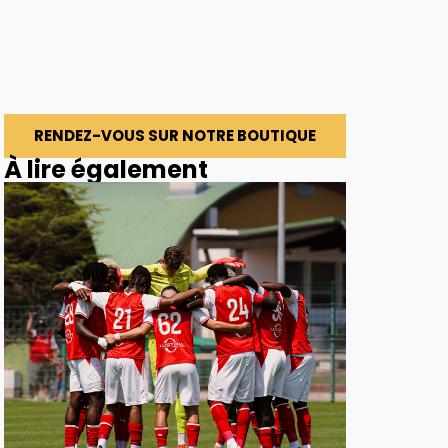
RENDEZ-VOUS SUR NOTRE BOUTIQUE
À lire également