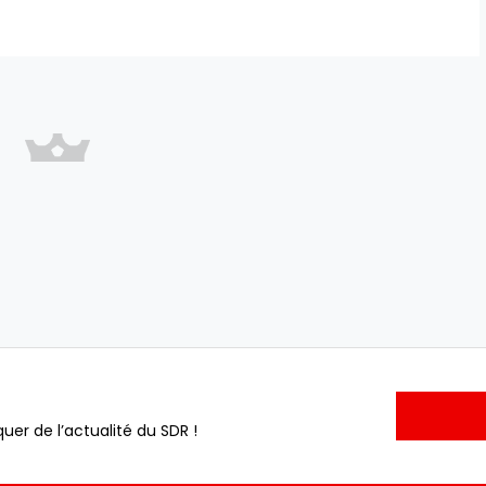
uer de l’actualité du SDR !