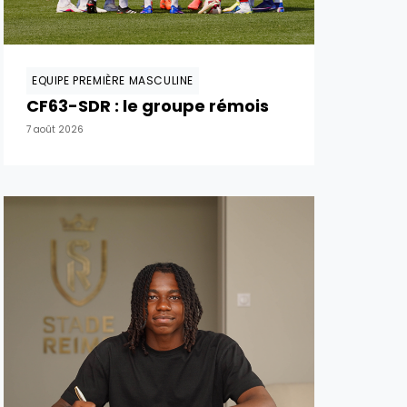
EQUIPE PREMIÈRE MASCULINE
CF63-SDR : le groupe rémois
7 août 2026