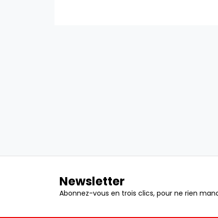
Newsletter
Abonnez-vous en trois clics, pour ne rien manq