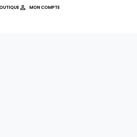
OUTIQUE
MON COMPTE