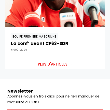
EQUIPE PREMIÈRE MASCULINE
La conf’ avant CF63-SDR
6 août 2026
PLUS D'ARTICLES →
Newsletter
Abonnez-vous en trois clics, pour ne rien manquer de
l’actualité du SDR !