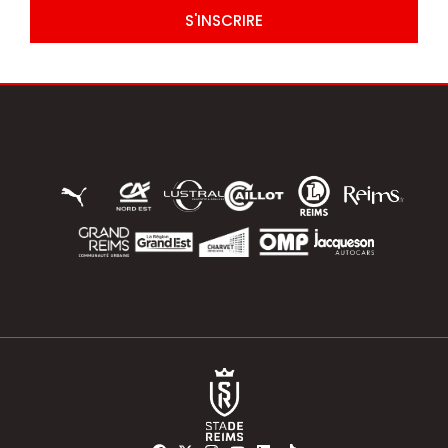
S'INSCRIRE