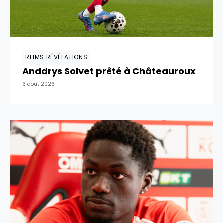
REIMS RÉVÉLATIONS
Anddrys Solvet prêté à Châteauroux
6 août 2026