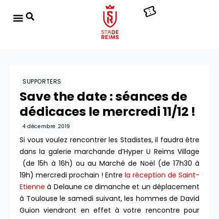
SUPPORTERS
Save the date : séances de
dédicaces le mercredi 11/12 !
4 décembre 2019
Si vous voulez rencontrer les Stadistes, il faudra être
dans la galerie marchande d’Hyper U Reims Village
(de 15h à 16h) ou au Marché de Noël (de 17h30 à
19h) mercredi prochain ! Entre
la réception de Saint-
Etienne
à Delaune ce dimanche et un déplacement
à Toulouse le samedi suivant, les hommes de David
Guion viendront en effet à votre rencontre pour