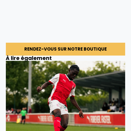
RENDEZ-VOUS SUR NOTRE BOUTIQUE
À lire également