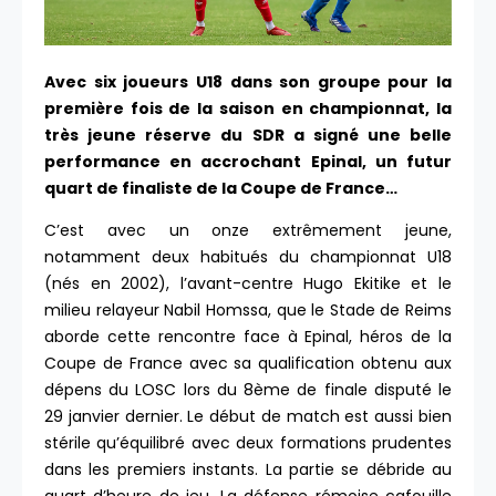
Avec six joueurs U18 dans son groupe pour la
première fois de la saison en championnat, la
très jeune réserve du SDR a signé une belle
performance en accrochant Epinal, un futur
quart de finaliste de la Coupe de France…
C’est avec un onze extrêmement jeune,
notamment deux habitués du championnat U18
(nés en 2002), l’avant-centre Hugo Ekitike et le
milieu relayeur Nabil Homssa, que le Stade de Reims
aborde cette rencontre face à Epinal, héros de la
Coupe de France avec sa qualification obtenu aux
dépens du LOSC lors du 8ème de finale disputé le
29 janvier dernier. Le début de match est aussi bien
stérile qu’équilibré avec deux formations prudentes
dans les premiers instants. La partie se débride au