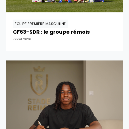
EQUIPE PREMIÈRE MASCULINE
CF63-SDR : le groupe rémois
7 août 2026