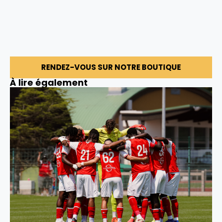
RENDEZ-VOUS SUR NOTRE BOUTIQUE
À lire également