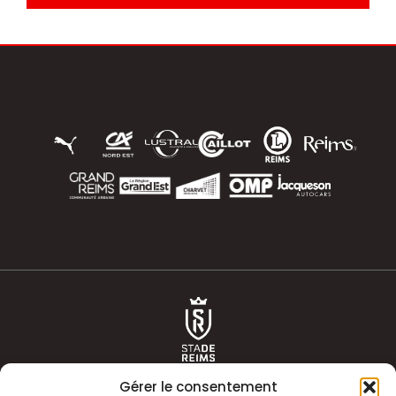
Gérer le consentement