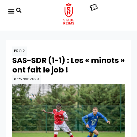
PRO 2
SAS-SDR (1-1) : Les « minots »
ont fait le job !
8 février 2020