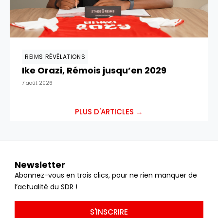
REIMS RÉVÉLATIONS
Ike Orazi, Rémois jusqu’en 2029
7 août 2026
PLUS D'ARTICLES →
Newsletter
Abonnez-vous en trois clics, pour ne rien manquer de
l’actualité du SDR !
S'INSCRIRE