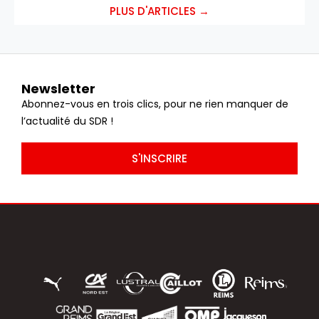
PLUS D'ARTICLES →
Newsletter
Abonnez-vous en trois clics, pour ne rien manquer de
l’actualité du SDR !
S'INSCRIRE