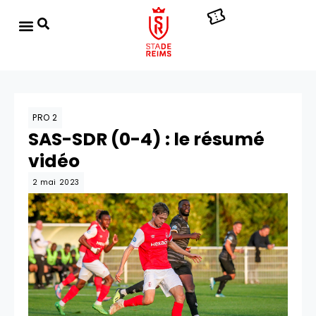
PRO 2
SAS-SDR (0-4) : le résumé
vidéo
2 mai 2023