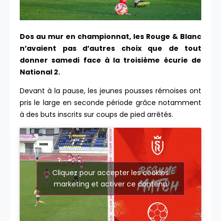
Dos au mur en championnat, les Rouge & Blanc
n’avaient pas d’autres choix que de tout
donner samedi face à la troisième écurie de
National 2.
Devant à la pause, les jeunes pousses rémoises ont
pris le large en seconde période grâce notamment
à des buts inscrits sur coups de pied arrêtés.
Cliquez pour accepter les cookies
marketing et activer ce contenu