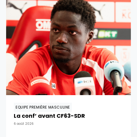
EQUIPE PREMIÈRE MASCULINE
La conf’ avant CF63-SDR
6 août 2026