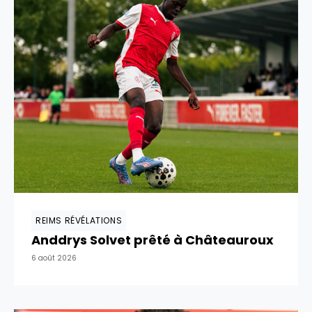
REIMS RÉVÉLATIONS
Anddrys Solvet prêté à Châteauroux
6 août 2026