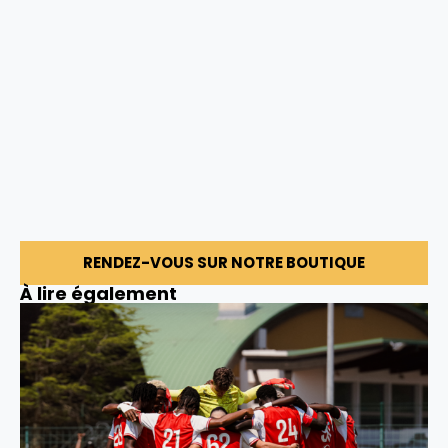
RENDEZ-VOUS SUR NOTRE BOUTIQUE
À lire également