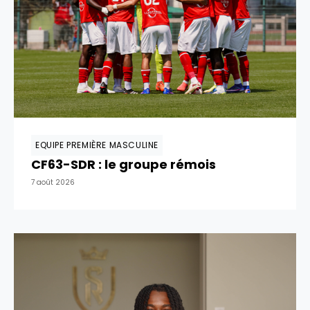
EQUIPE PREMIÈRE MASCULINE
CF63-SDR : le groupe rémois
7 août 2026