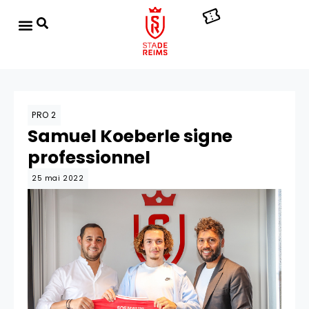
PRO 2
Samuel Koeberle signe
professionnel
25 mai 2022