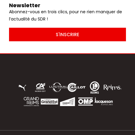
Newsletter
Abonnez-vous en trois clics, pour ne rien manquer de
l’actualité du SDR !
S'INSCRIRE