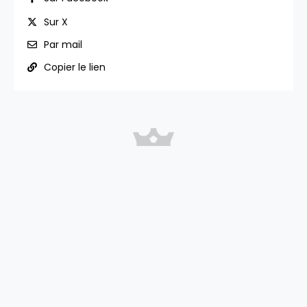
Sur X
Par mail
Copier le lien