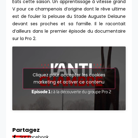
Eats cette saison. Un apprentissage à vitesse grand
V pour ce champenois d’origine dont le rêve ultime
est de fouler la pelouse du Stade Auguste Delaune
devant ses proches et sa famille. Il le racontait
d’ailleurs dans le premier épisode du documentaire
sur la Pro 2.
Cliquez pour accepter les cookies
marketing et activer ce contenu
Partagez
Sur Facebook