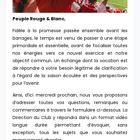
Peuple Rouge & Blanc,
Fidèle à la promesse passée ensemble avant les
barrages, le temps est venu de passer à une étape
primordiale et essentielle, avant de focaliser toutes
nos énergies vers ce nouvel exercice et notre
objectif commun. Un échange dont la vocation est
de répondre à votre besoin légitime de clarification
à l’égard de la saison écoulée et des perspectives
pour l’avenir.
Ainsi, d’ici mercredi prochain, nous vous proposons
d’adresser toutes vos questions, remarques ou
commentaires à travers le formulaire ci-dessous. La
Direction du Club y répondra dans un format vidéo
longue durée permettant d’évoquer, sans
exception, tous les sujets que vous souhaitez