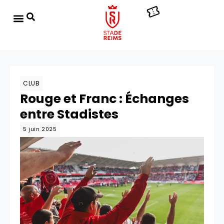
CLUB
Rouge et Franc : Échanges
entre Stadistes
5 juin 2025