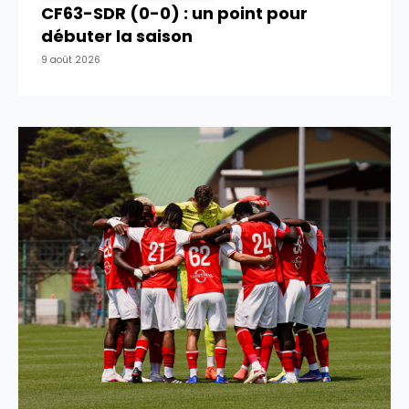
CF63-SDR (0-0) : un point pour
débuter la saison
9 août 2026