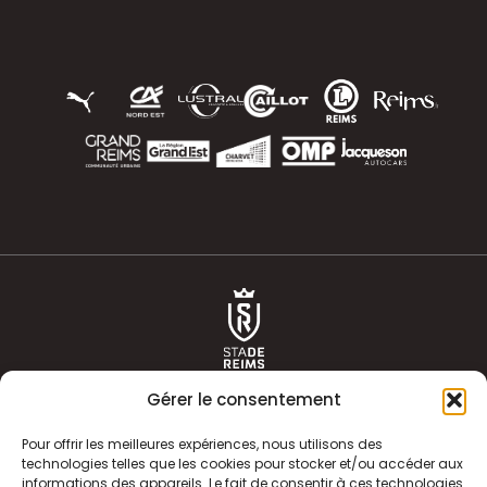
Gérer le consentement
Pour offrir les meilleures expériences, nous utilisons des
technologies telles que les cookies pour stocker et/ou accéder aux
informations des appareils. Le fait de consentir à ces technologies