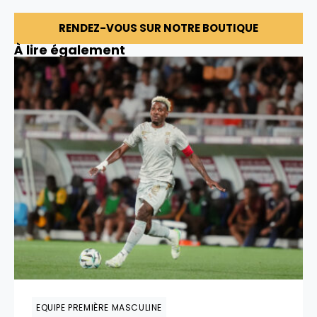
RENDEZ-VOUS SUR NOTRE BOUTIQUE
À lire également
EQUIPE PREMIÈRE MASCULINE