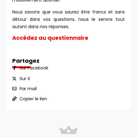
massivement aborder.
Nous savons que vous saurez être francs et sans
détour dans vos questions, nous le serons tout
autant dans nos réponses.
Accédez au questionnaire
Partagez
Sur Facebook
Sur X
Par mail
Copier le lien