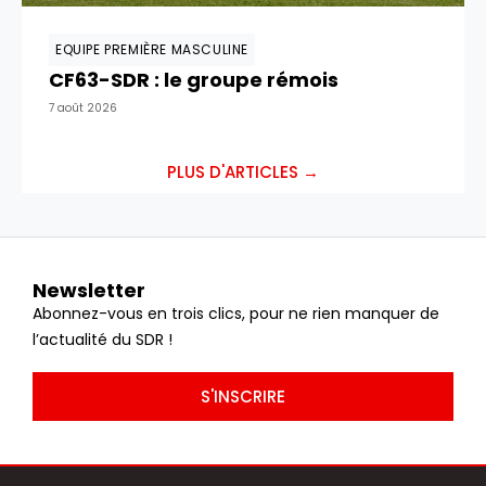
EQUIPE PREMIÈRE MASCULINE
CF63-SDR : le groupe rémois
7 août 2026
PLUS D'ARTICLES →
Newsletter
Abonnez-vous en trois clics, pour ne rien manquer de
l’actualité du SDR !
S'INSCRIRE