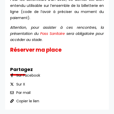
entendu utilisable sur l’ensemble de la billetterie en
ligne (code de l’avoir à préciser au moment du
paiement).
Attention, pour assister à ces rencontres, la
présentation du
Pass Sanitaire
sera obligatoire pour
accéder au stade.
Réserver ma place
Partagez
Sur Facebook
Sur X
Par mail
Copier le lien