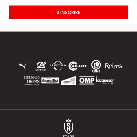
S'INSCRIRE