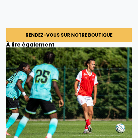
RENDEZ-VOUS SUR NOTRE BOUTIQUE
À lire également