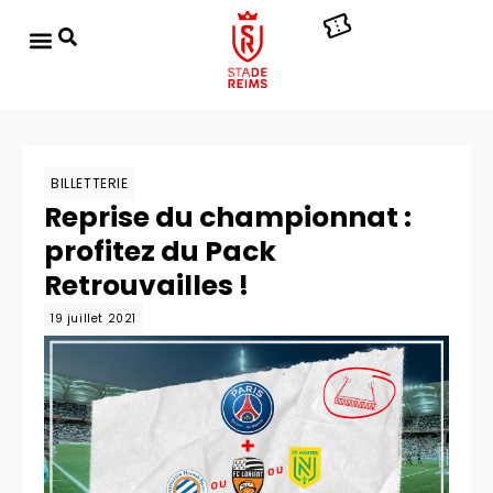
BILLETTERIE
Reprise du championnat :
profitez du Pack
Retrouvailles !
19 juillet 2021