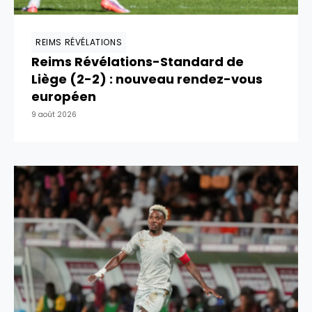
REIMS RÉVÉLATIONS
Reims Révélations-Standard de
Liège (2-2) : nouveau rendez-vous
européen
9 août 2026