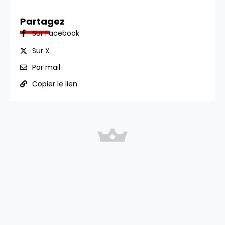
Partagez
Sur Facebook
Sur X
Par mail
Copier le lien