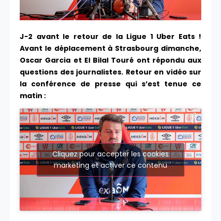
J-2 avant le retour de la Ligue 1 Uber Eats !
Avant le déplacement à Strasbourg dimanche,
Oscar Garcia et El Bilal Touré ont répondu aux
questions des journalistes. Retour en vidéo sur
la conférence de presse qui s’est tenue ce
matin :
Cliquez pour accepter les cookies
marketing et activer ce contenu