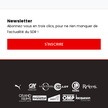
Newsletter
Abonnez-vous en trois clics, pour ne rien manquer de
l’actualité du SDR !
S'INSCRIRE