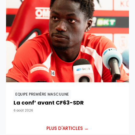
EQUIPE PREMIÈRE MASCULINE
La conf’ avant CF63-SDR
6 août 2026
PLUS D'ARTICLES →