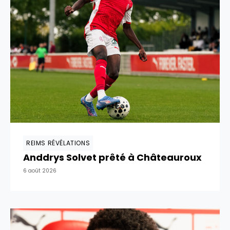
REIMS RÉVÉLATIONS
Anddrys Solvet prêté à Châteauroux
6 août 2026