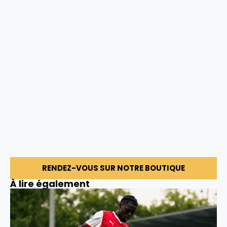
RENDEZ-VOUS SUR NOTRE BOUTIQUE
À lire également