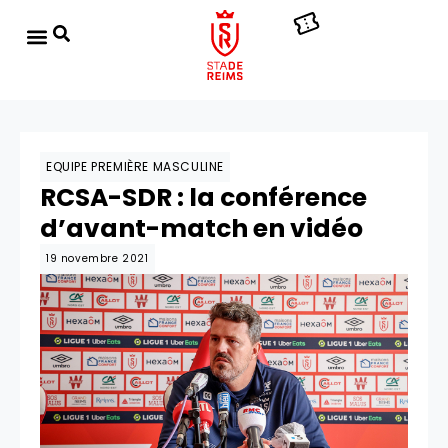
EQUIPE PREMIÈRE MASCULINE
RCSA-SDR : la conférence
d’avant-match en vidéo
19 novembre 2021