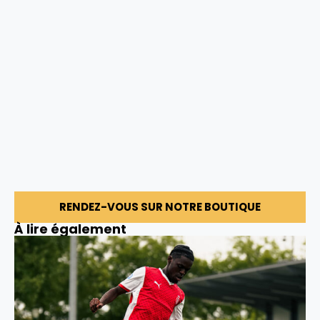
RENDEZ-VOUS SUR NOTRE BOUTIQUE
À lire également