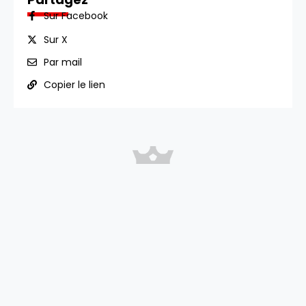
Sur Facebook
Sur X
Par mail
Copier le lien