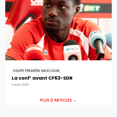
EQUIPE PREMIÈRE MASCULINE
La conf’ avant CF63-SDR
6 août 2026
PLUS D'ARTICLES →