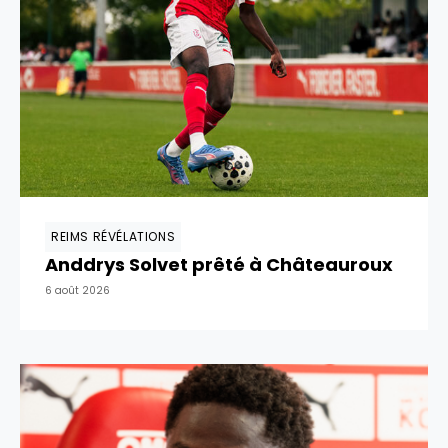
REIMS RÉVÉLATIONS
Anddrys Solvet prêté à Châteauroux
6 août 2026