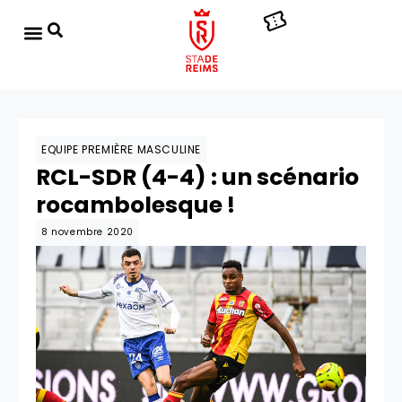
EQUIPE PREMIÈRE MASCULINE
RCL-SDR (4-4) : un scénario
rocambolesque !
8 novembre 2020