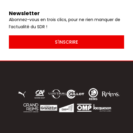
Newsletter
Abonnez-vous en trois clics, pour ne rien manquer de
l’actualité du SDR !
S'INSCRIRE