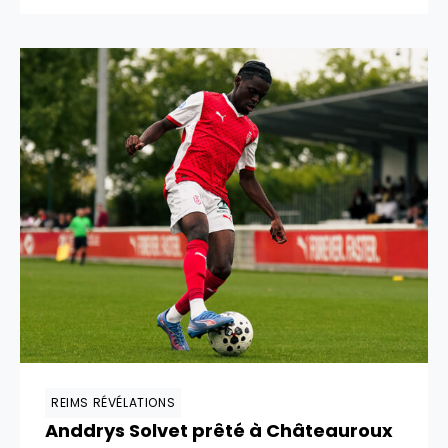
REIMS RÉVÉLATIONS
Anddrys Solvet prêté à Châteauroux