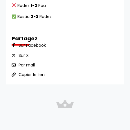
Rodez
1-2
Pau
Bastia
2-3
Rodez
Partagez
Sur Facebook
Sur X
Par mail
Copier le lien