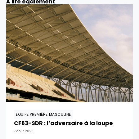
À lire également
EQUIPE PREMIÈRE MASCULINE
CF63-SDR : l’adversaire à la loupe
7 août 2026