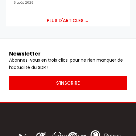
6 août 2026
PLUS D'ARTICLES →
Newsletter
Abonnez-vous en trois clics, pour ne rien manquer de
l’actualité du SDR !
S'INSCRIRE