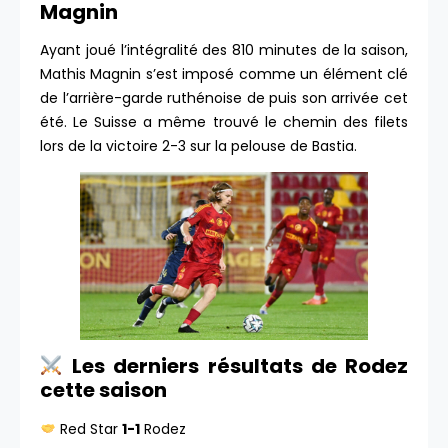
Magnin
Ayant joué l’intégralité des 810 minutes de la saison,
Mathis Magnin s’est imposé comme un élément clé
de l’arrière-garde ruthénoise de puis son arrivée cet
été. Le Suisse a même trouvé le chemin des filets
lors de la victoire 2-3 sur la pelouse de Bastia.
Les derniers résultats de Rodez
cette saison
Red Star
1-1
Rodez