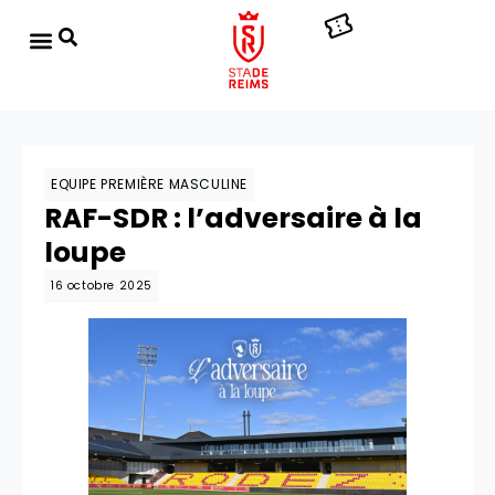
EQUIPE PREMIÈRE MASCULINE
RAF-SDR : l’adversaire à la
loupe
16 octobre 2025