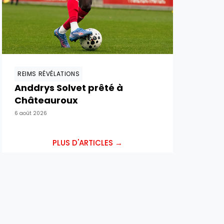
REIMS RÉVÉLATIONS
Anddrys Solvet prêté à
Châteauroux
6 août 2026
PLUS D'ARTICLES →