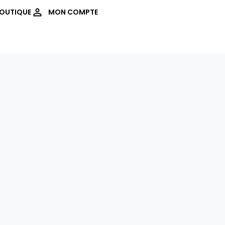
OUTIQUE
MON COMPTE