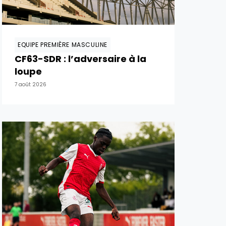
EQUIPE PREMIÈRE MASCULINE
CF63-SDR : l’adversaire à la
loupe
7 août 2026