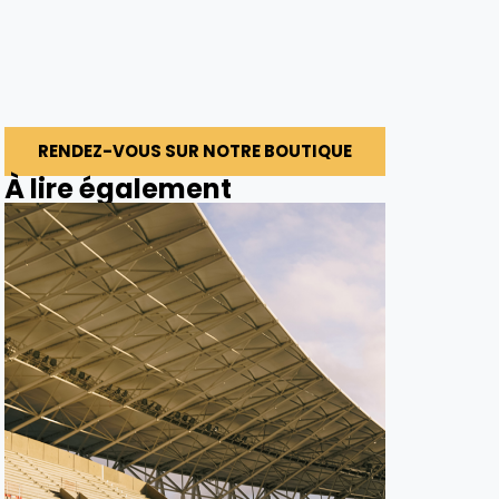
RENDEZ-VOUS SUR NOTRE BOUTIQUE
À lire également