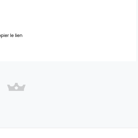
pier le lien