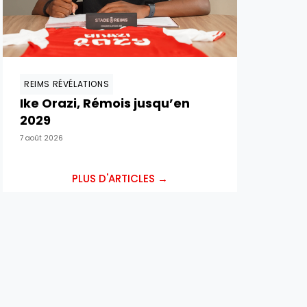
REIMS RÉVÉLATIONS
Ike Orazi, Rémois jusqu’en
2029
7 août 2026
PLUS D'ARTICLES →