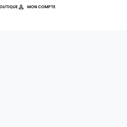
OUTIQUE
MON COMPTE