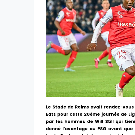
Le Stade de Reims avait rendez-vous 
Eats pour cette 20ème journée de Lig
par les hommes de Will Still qui tie
donné l’avantage au PSG avant que B