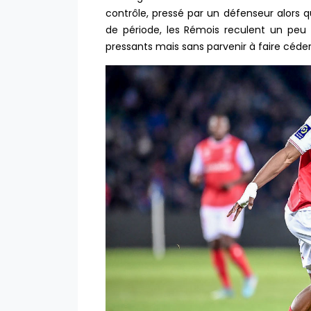
contrôle, pressé par un défenseur alors q
de période, les Rémois reculent un peu 
pressants mais sans parvenir à faire céd