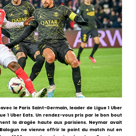
avec le Paris Saint-Germain, leader de Ligue 1 Uber
ue 1 Uber Eats. Un rendez-vous pris par le bon bout
nnent la dragée haute aux parisiens. Neymar avait
alogun ne vienne offrir le point du match nul en