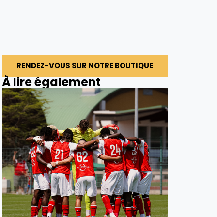
RENDEZ-VOUS SUR NOTRE BOUTIQUE
À lire également