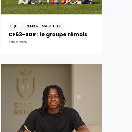
EQUIPE PREMIÈRE MASCULINE
CF63-SDR : le groupe rémois
7 août 2026