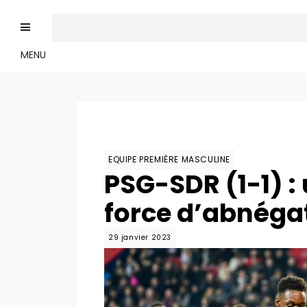
MENU
EQUIPE PREMIÈRE MASCULINE
PSG-SDR (1-1) :
force d’abnégat
29 janvier 2023