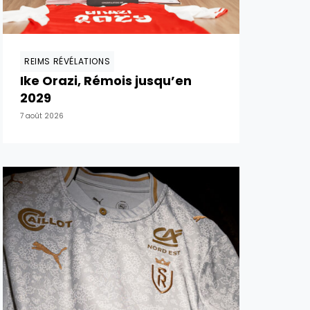
REIMS RÉVÉLATIONS
Ike Orazi, Rémois jusqu’en
2029
7 août 2026