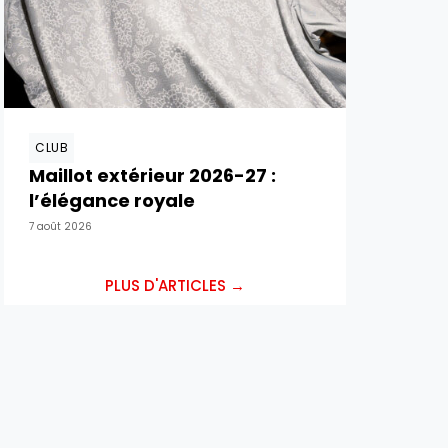
CLUB
Maillot extérieur 2026-27 :
l’élégance royale
7 août 2026
PLUS D'ARTICLES →