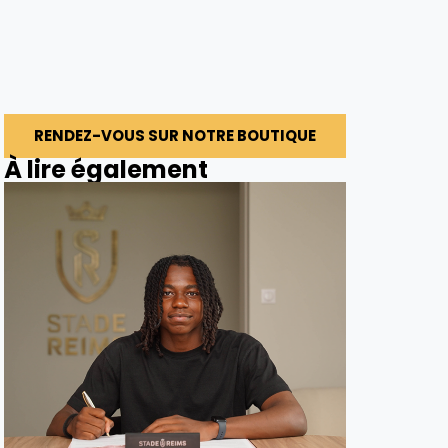
RENDEZ-VOUS SUR NOTRE BOUTIQUE
À lire également