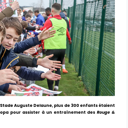
 Stade Auguste Delaune, plus de 300 enfants étaient
opa pour assister à un entraînement des
Rouge &