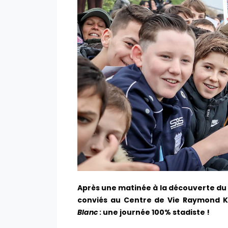
Après une matinée à la découverte du
conviés au Centre de Vie Raymond K
Blanc
: une journée 100% stadiste !