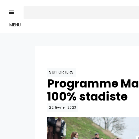
MENU
SUPPORTERS
Programme Mat
100% stadiste
22 février 2023