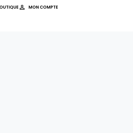
OUTIQUE
MON COMPTE