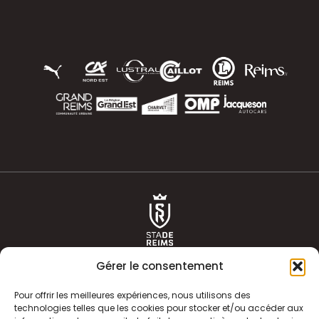
Gérer le consentement
Pour offrir les meilleures expériences, nous utilisons des
technologies telles que les cookies pour stocker et/ou accéder aux