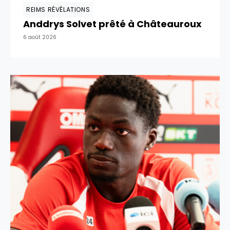
REIMS RÉVÉLATIONS
Anddrys Solvet prêté à Châteauroux
6 août 2026