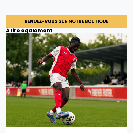
RENDEZ-VOUS SUR NOTRE BOUTIQUE
À lire également