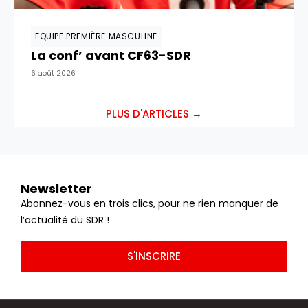
EQUIPE PREMIÈRE MASCULINE
La conf’ avant CF63-SDR
6 août 2026
PLUS D'ARTICLES →
Newsletter
Abonnez-vous en trois clics, pour ne rien manquer de
l’actualité du SDR !
S'INSCRIRE