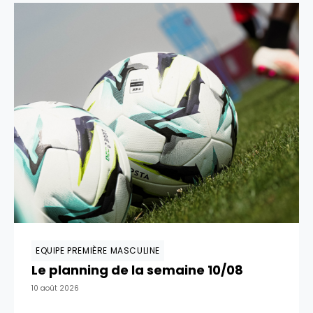
EQUIPE PREMIÈRE MASCULINE
Le planning de la semaine 10/08
10 août 2026