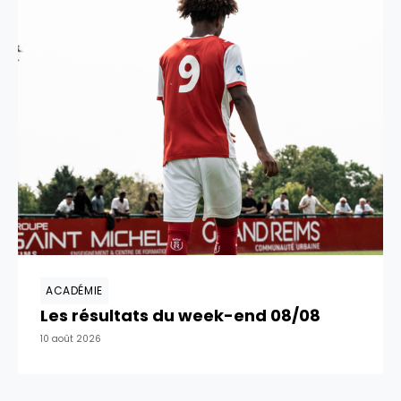
ACADÉMIE
Les résultats du week-end 08/08
10 août 2026