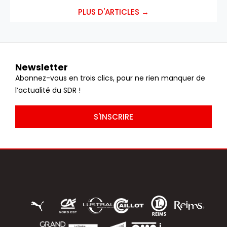
PLUS D'ARTICLES →
Newsletter
Abonnez-vous en trois clics, pour ne rien manquer de
l’actualité du SDR !
S'INSCRIRE