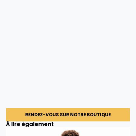
RENDEZ-VOUS SUR NOTRE BOUTIQUE
À lire également