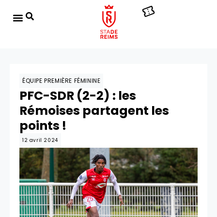
ÉQUIPE PREMIÈRE FÉMININE
PFC-SDR (2-2) : les
Rémoises partagent les
points !
12 avril 2024