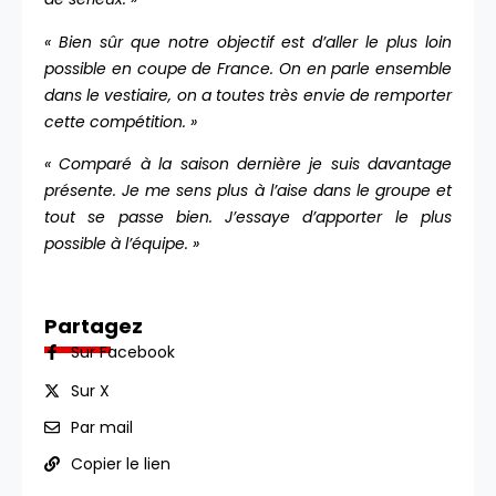
« Bien sûr que notre objectif est d’aller le plus loin
possible en coupe de France. On en parle ensemble
dans le vestiaire, on a toutes très envie de remporter
cette compétition. »
« Comparé à la saison dernière je suis davantage
présente. Je me sens plus à l’aise dans le groupe et
tout se passe bien. J’essaye d’apporter le plus
possible à l’équipe. »
Partagez
Sur Facebook
Sur X
Par mail
Copier le lien