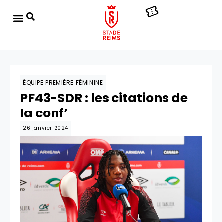
ÉQUIPE PREMIÈRE FÉMININE
PF43-SDR : les citations de
la conf’
26 janvier 2024