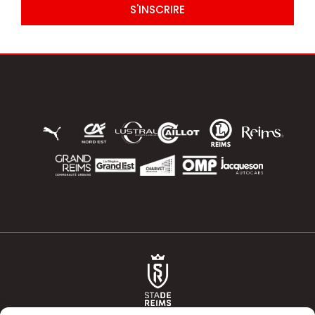
S'INSCRIRE