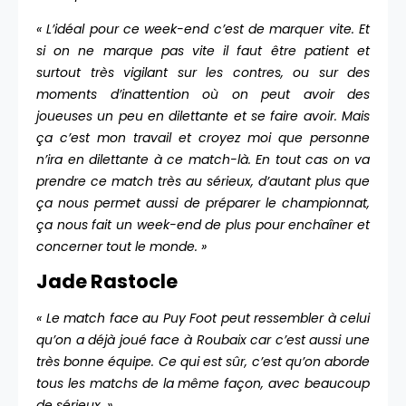
« L’idéal pour ce week-end c’est de marquer vite. Et
si on ne marque pas vite il faut être patient et
surtout très vigilant sur les contres, ou sur des
moments d’inattention où on peut avoir des
joueuses un peu en dilettante et se faire avoir. Mais
ça c’est mon travail et croyez moi que personne
n’ira en dilettante à ce match-là. En tout cas on va
prendre ce match très au sérieux, d’autant plus que
ça nous permet aussi de préparer le championnat,
ça nous fait un week-end de plus pour enchaîner et
concerner tout le monde. »
Jade Rastocle
« Le match face au Puy Foot peut ressembler à celui
qu’on a déjà joué face à Roubaix car c’est aussi une
très bonne équipe. Ce qui est sûr, c’est qu’on aborde
tous les matchs de la même façon, avec beaucoup
de sérieux. »