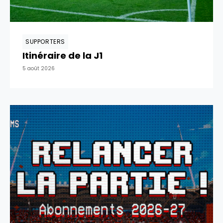
SUPPORTERS
Itinéraire de la J1
5 août 2026