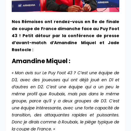
Nos Rémoises ont rendez-vous en 8e de finale
de coupe de France dimanche face au Puy Foot
43 ! Petit détour par la conférence de presse
d’avant-match d’Amandine Miquel et Jade
Rastocle :
Amandine Miquel :
« Mon avis sur Le Puy Foot 43 ? C’est une équipe de
D3, avec des joueuses qui ont déjà joué en D1 et
d’autres en D2. C’est une équipe qui a un peu le
même profil que Roubaix, mais pas dans le même
groupe, parce qu’il y a deux groupes de D3. C’est
une équipe intéressante, avec une forte capacité de
transition, des attaquantes rapides et puissantes.
Donc je dirais comme à Roubaix, le piège typique de
la coupe de France. »