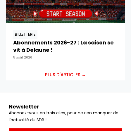
BILLETTERIE
Abonnements 2026-27 : La saison se
vit à Delaune !
5 août 2026
PLUS D'ARTICLES →
Newsletter
Abonnez-vous en trois clics, pour ne rien manquer de
l’actualité du SDR !