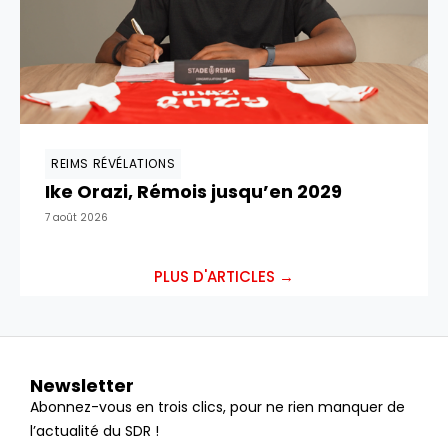
REIMS RÉVÉLATIONS
Ike Orazi, Rémois jusqu’en 2029
7 août 2026
PLUS D'ARTICLES →
Newsletter
Abonnez-vous en trois clics, pour ne rien manquer de
l’actualité du SDR !