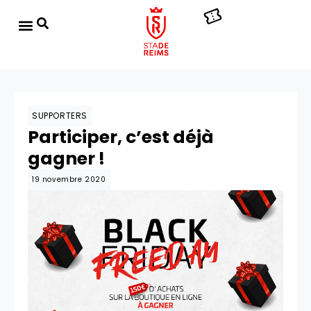
SUPPORTERS
Participer, c’est déjà
gagner !
19 novembre 2020