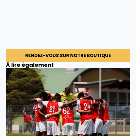
RENDEZ-VOUS SUR NOTRE BOUTIQUE
À lire également