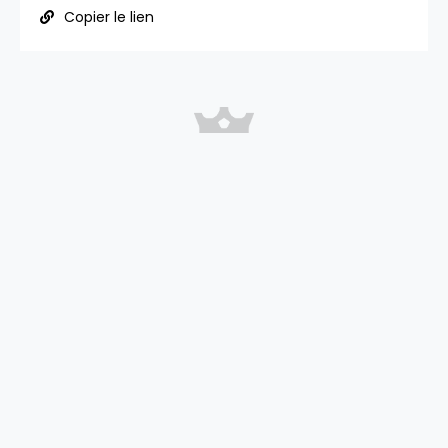
Copier le lien