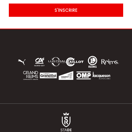
S'INSCRIRE