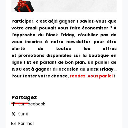
Participer, c’est déjà gagner ! Saviez-vous que
votre email pouvait vous faire économiser ? À
l’approche du Black Friday, n’oubliez pas de
vous inscrire à notre newsletter pour être
alerté de toutes les offres
et promotions disponibles sur la boutique en
ligne ! Et en parlant de bon plan, un panier de
150€ est à gagner à l’occasion du Black Friday…
Pour tenter votre chance,
rendez-vous par ici
!
Partagez
Sur Facebook
Sur X
Par mail