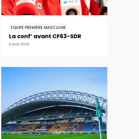
EQUIPE PREMIÈRE MASCULINE
La conf’ avant CF63-SDR
6 août 2026