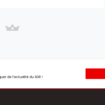
uer de l’actualité du SDR !