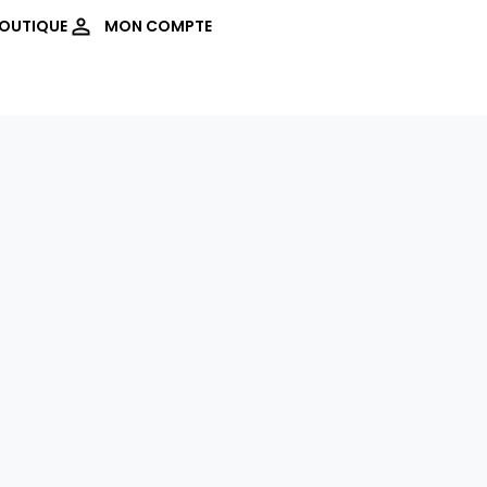
OUTIQUE
MON COMPTE