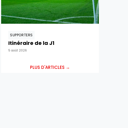
SUPPORTERS
Itinéraire de la J1
5 août 2026
PLUS D'ARTICLES →