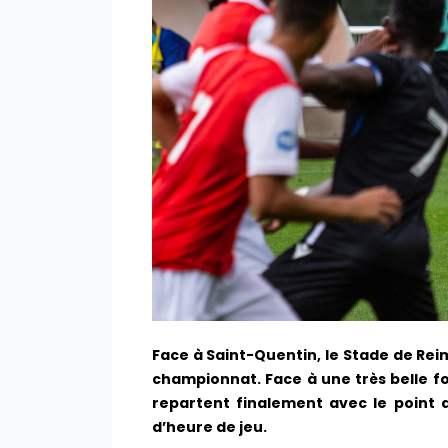
Face à Saint-Quentin, le Stade de Reim
championnat. Face à une très belle f
repartent finalement avec le point 
d’heure de jeu.