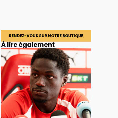
RENDEZ-VOUS SUR NOTRE BOUTIQUE
À lire également