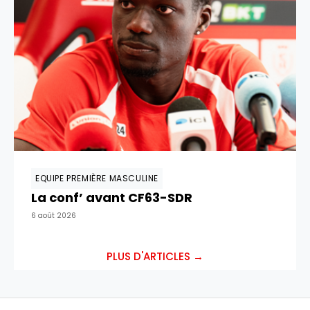
EQUIPE PREMIÈRE MASCULINE
La conf’ avant CF63-SDR
6 août 2026
PLUS D'ARTICLES →