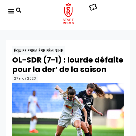
ÉQUIPE PREMIÈRE FÉMININE
OL-SDR (7-1) : lourde défaite
pour la der’ de la saison
27 mai 2023