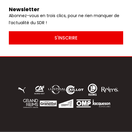
Newsletter
Abonnez-vous en trois clics, pour ne rien manquer de
l’actualité du SDR !
S'INSCRIRE