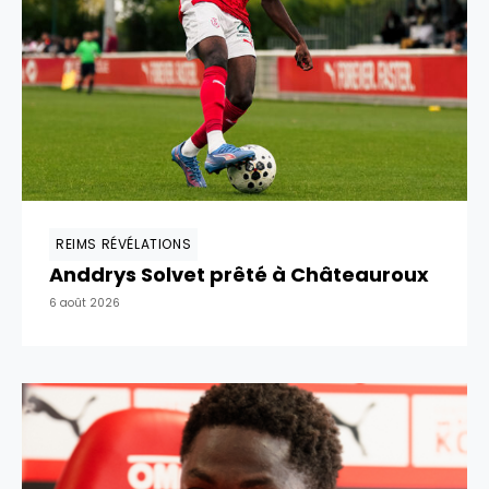
REIMS RÉVÉLATIONS
Anddrys Solvet prêté à Châteauroux
6 août 2026