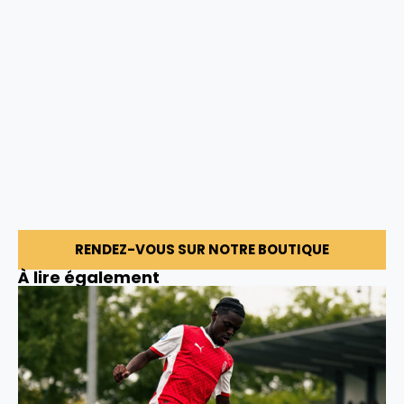
RENDEZ-VOUS SUR NOTRE BOUTIQUE
À lire également