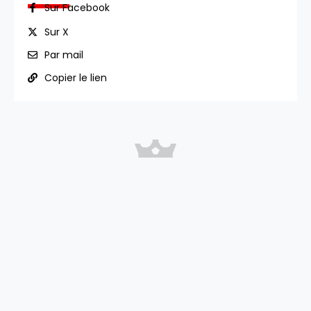
Sur Facebook
Sur X
Par mail
Copier le lien