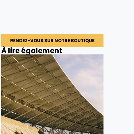
RENDEZ-VOUS SUR NOTRE BOUTIQUE
À lire également