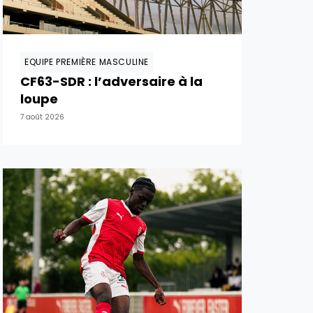
EQUIPE PREMIÈRE MASCULINE
CF63-SDR : l’adversaire à la
loupe
7 août 2026