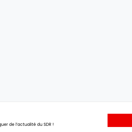
uer de l’actualité du SDR !