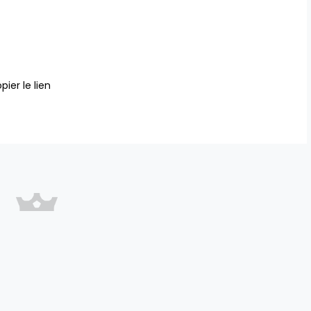
pier le lien