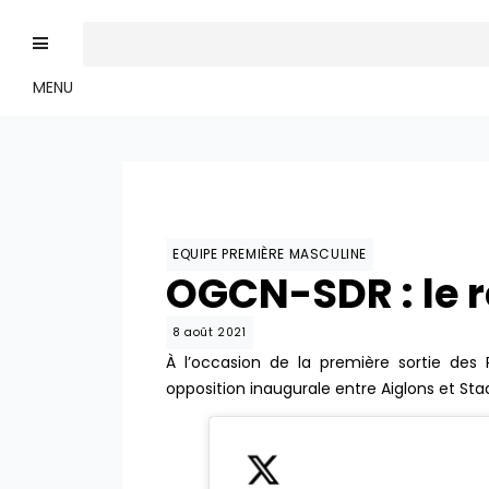
MENU
EQUIPE PREMIÈRE MASCULINE
OGCN-SDR : le 
8 août 2021
À l’occasion de la première sortie des 
opposition inaugurale entre Aiglons et Stadi