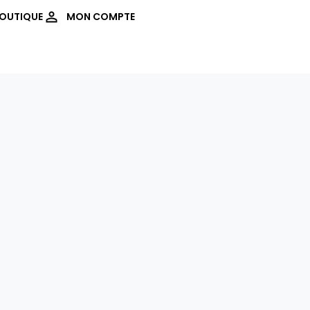
OUTIQUE
MON COMPTE