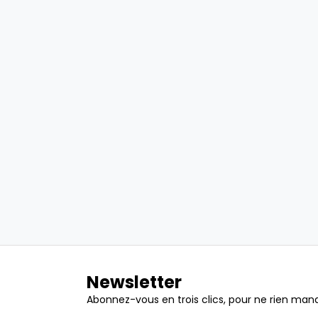
Newsletter
Abonnez-vous en trois clics, pour ne rien manq