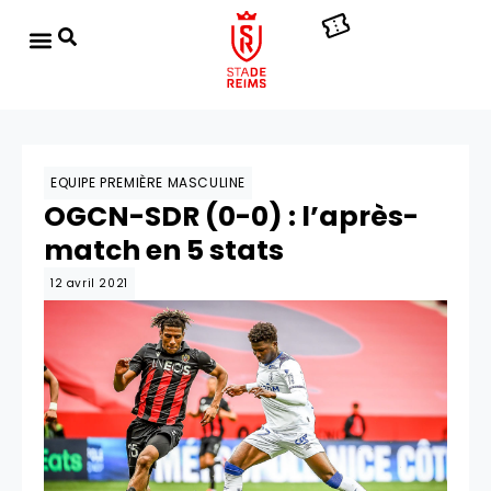
EQUIPE PREMIÈRE MASCULINE
OGCN-SDR (0-0) : l’après-
match en 5 stats
12 avril 2021