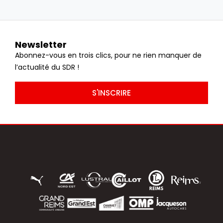
Newsletter
Abonnez-vous en trois clics, pour ne rien manquer de
l’actualité du SDR !
S'INSCRIRE