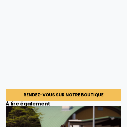
RENDEZ-VOUS SUR NOTRE BOUTIQUE
À lire également