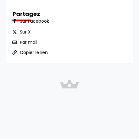
Partagez
Sur Facebook
Sur X
Par mail
Copier le lien