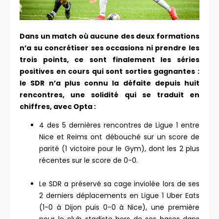
Dans un match où aucune des deux formations
n’a su concrétiser ses occasions ni prendre les
trois points, ce sont finalement les séries
positives en cours qui sont sorties gagnantes :
le SDR n’a plus connu la défaite depuis huit
rencontres, une solidité qui se traduit en
chiffres, avec Opta :
4 des 5 dernières rencontres de Ligue 1 entre
Nice et Reims ont débouché sur un score de
parité (1 victoire pour le Gym), dont les 2 plus
récentes sur le score de 0-0.
Le SDR a préservé sa cage inviolée lors de ses
2 derniers déplacements en Ligue 1 Uber Eats
(1-0 à Dijon puis 0-0 à Nice), une première