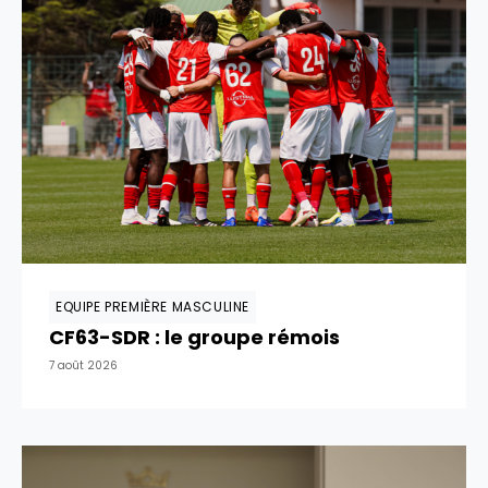
EQUIPE PREMIÈRE MASCULINE
CF63-SDR : le groupe rémois
7 août 2026