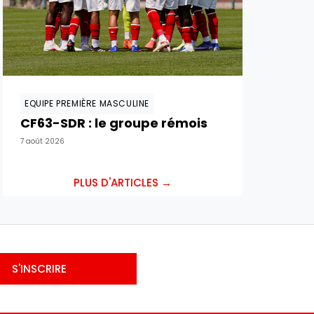
EQUIPE PREMIÈRE MASCULINE
CF63-SDR : le groupe rémois
7 août 2026
PLUS D'ARTICLES →
S'INSCRIRE