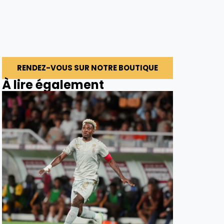
RENDEZ-VOUS SUR NOTRE BOUTIQUE
À lire également