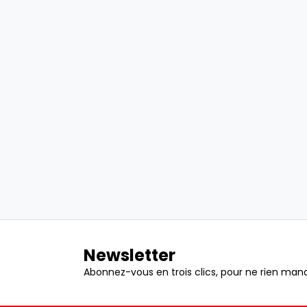
Newsletter
Abonnez-vous en trois clics, pour ne rien manq