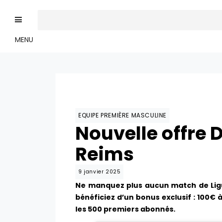
MENU
EQUIPE PREMIÈRE MASCULINE
Nouvelle offre 
Reims
9 janvier 2025
Ne manquez plus aucun match de Lig
bénéficiez d’un bonus exclusif : 100€
les 500 premiers abonnés.