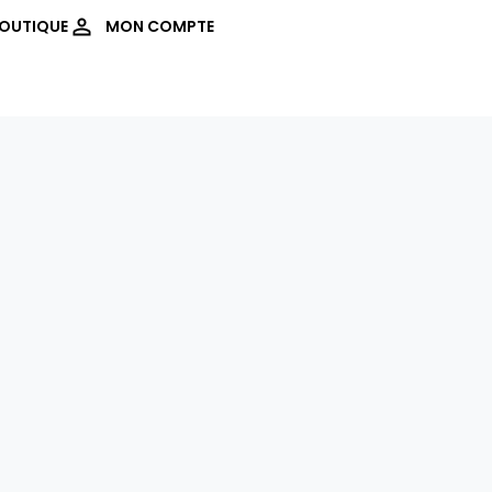
OUTIQUE
MON COMPTE