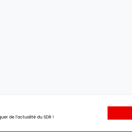
uer de l’actualité du SDR !