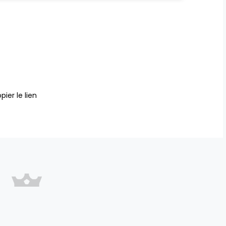
pier le lien