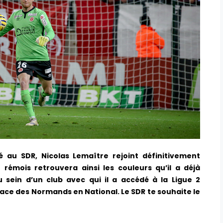
é au SDR, Nicolas Lemaître rejoint définitivement
 rémois retrouvera ainsi les couleurs qu’il a déjà
 sein d’un club avec qui il a accédé à la Ligue 2
lace des Normands en National. Le SDR te souhaite le