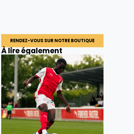
RENDEZ-VOUS SUR NOTRE BOUTIQUE
À lire également