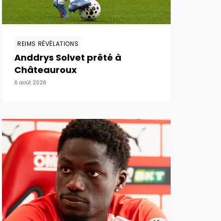
REIMS RÉVÉLATIONS
Anddrys Solvet prêté à
Châteauroux
6 août 2026