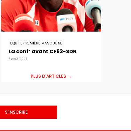
EQUIPE PREMIÈRE MASCULINE
La conf’ avant CF63-SDR
6 août 2026
PLUS D'ARTICLES →
S'INSCRIRE