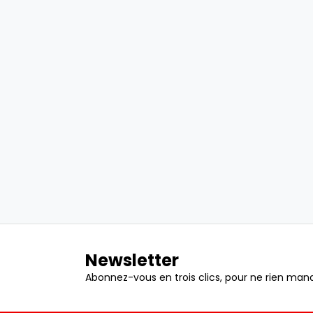
Newsletter
Abonnez-vous en trois clics, pour ne rien manq