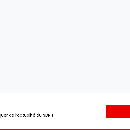
uer de l’actualité du SDR !