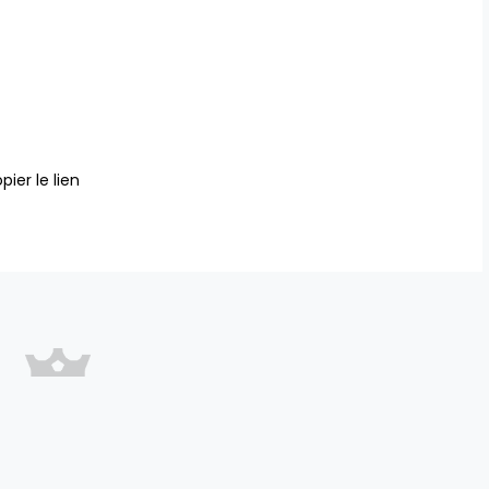
pier le lien