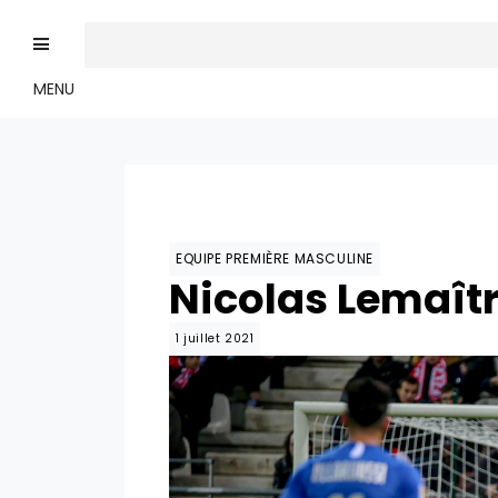
MENU
EQUIPE PREMIÈRE MASCULINE
Nicolas Lemaîtr
1 juillet 2021