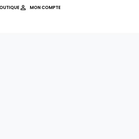
OUTIQUE
MON COMPTE