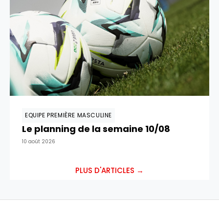
EQUIPE PREMIÈRE MASCULINE
Le planning de la semaine 10/08
10 août 2026
PLUS D'ARTICLES →