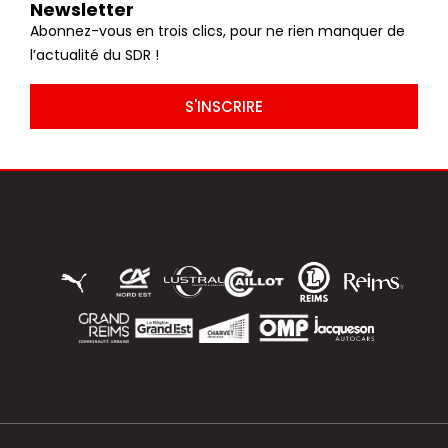
Newsletter
Abonnez-vous en trois clics, pour ne rien manquer de
l’actualité du SDR !
S'INSCRIRE