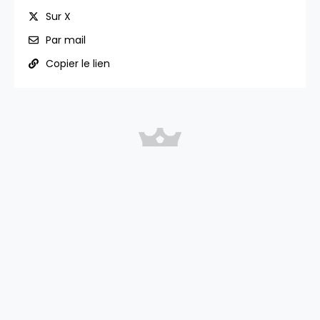
Sur X
Par mail
Copier le lien