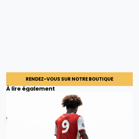
RENDEZ-VOUS SUR NOTRE BOUTIQUE
À lire également