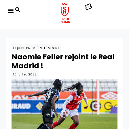
ÉQUIPE PREMIÈRE FÉMININE
Naomie Feller rejoint le Real
Madrid !
10 juillet 2022