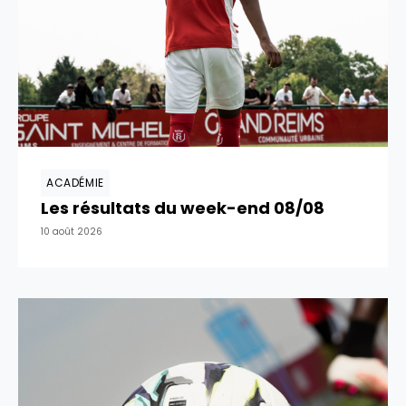
ACADÉMIE
Les résultats du week-end 08/08
10 août 2026