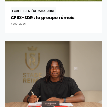
EQUIPE PREMIÈRE MASCULINE
CF63-SDR : le groupe rémois
7 août 2026