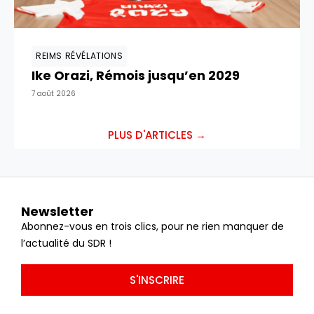
REIMS RÉVÉLATIONS
Ike Orazi, Rémois jusqu’en 2029
7 août 2026
PLUS D'ARTICLES →
Newsletter
Abonnez-vous en trois clics, pour ne rien manquer de
l’actualité du SDR !
S'INSCRIRE