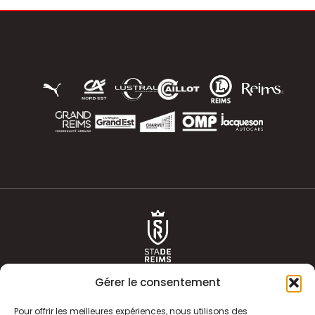
Gérer le consentement
Pour offrir les meilleures expériences, nous utilisons des