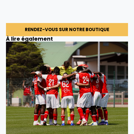
RENDEZ-VOUS SUR NOTRE BOUTIQUE
À lire également