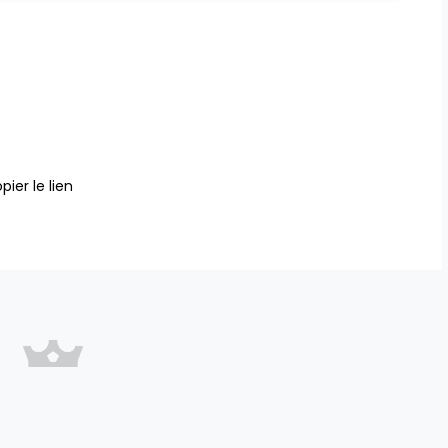
pier le lien