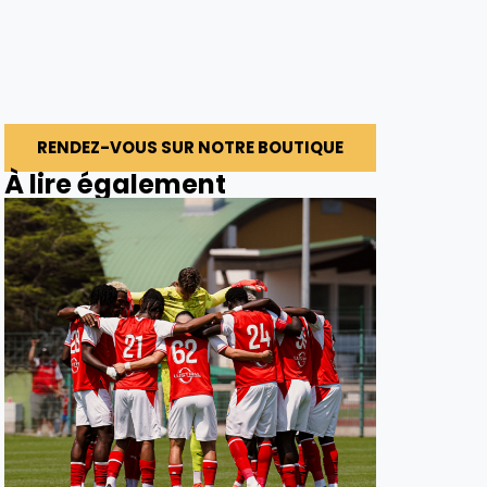
RENDEZ-VOUS SUR NOTRE BOUTIQUE
À lire également