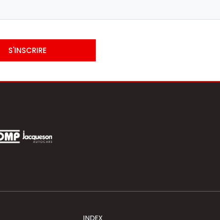
S'INSCRIRE
INDEX