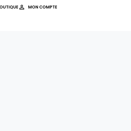
OUTIQUE
MON COMPTE