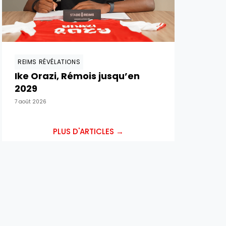
REIMS RÉVÉLATIONS
Ike Orazi, Rémois jusqu’en
2029
7 août 2026
PLUS D'ARTICLES →