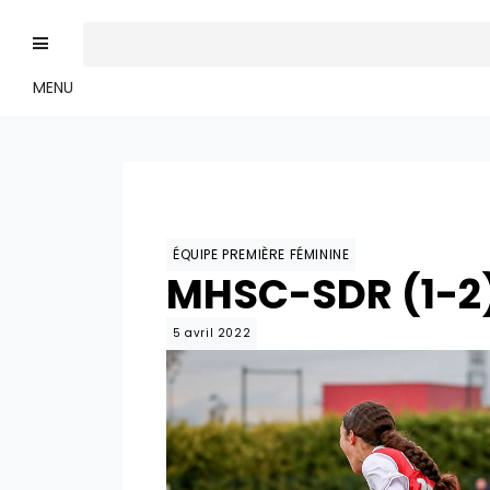
MENU
ÉQUIPE PREMIÈRE FÉMININE
MHSC-SDR (1-2)
5 avril 2022