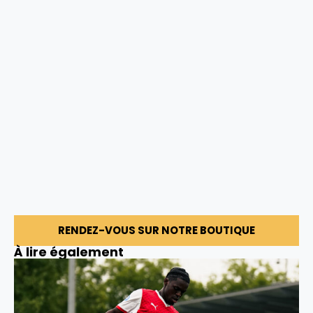
RENDEZ-VOUS SUR NOTRE BOUTIQUE
À lire également