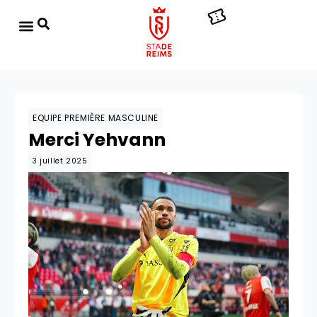
EQUIPE PREMIÈRE MASCULINE
Merci Yehvann
3 juillet 2025