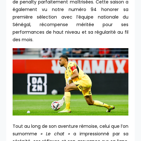
de penalty parfaitement maîtrisées. Cette saison a
également vu notre numéro 94 honorer sa
première sélection avec l’équipe nationale du
Sénégal, récompense méritée pour ses
performances de haut niveau et sa régularité au fil
des mois.
Tout au long de son aventure rémoise, celui que l’on
surnomme
« Le chat »
a impressionné par sa