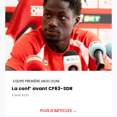
EQUIPE PREMIÈRE MASCULINE
La conf’ avant CF63-SDR
6 août 2026
PLUS D'ARTICLES →