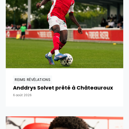
REIMS RÉVÉLATIONS
Anddrys Solvet prêté à Châteauroux
6 août 2026