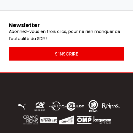
Newsletter
Abonnez-vous en trois clics, pour ne rien manquer de
l’actualité du SDR !
S'INSCRIRE