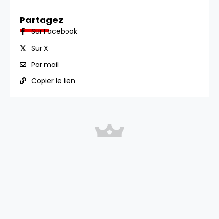
Partagez
Sur Facebook
Sur X
Par mail
Copier le lien