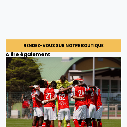
RENDEZ-VOUS SUR NOTRE BOUTIQUE
À lire également