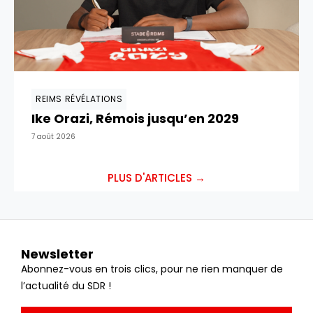
REIMS RÉVÉLATIONS
Ike Orazi, Rémois jusqu’en 2029
7 août 2026
PLUS D'ARTICLES →
Newsletter
Abonnez-vous en trois clics, pour ne rien manquer de
l’actualité du SDR !