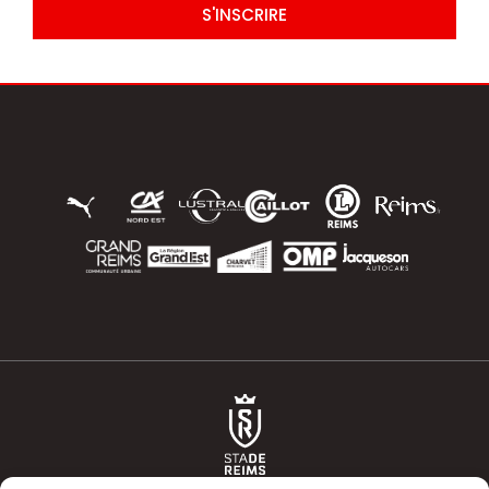
S'INSCRIRE