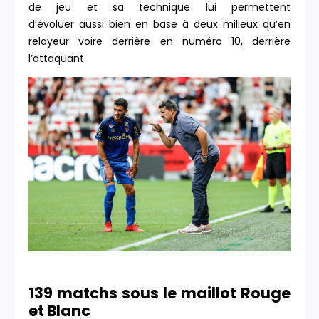
de jeu et sa technique lui permettent
d’évoluer aussi bien en base à deux milieux qu’en
relayeur voire derrière en numéro 10, derrière
l’attaquant.
139 matchs sous le maillot Rouge
et Blanc