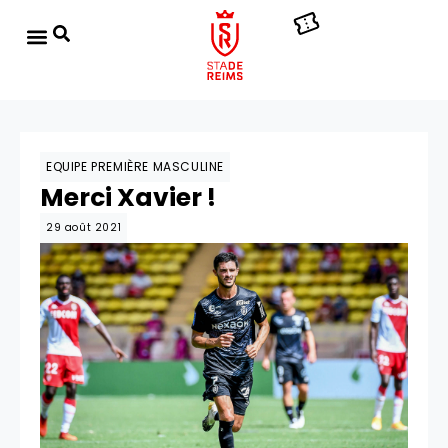
EQUIPE PREMIÈRE MASCULINE
Merci Xavier !
29 août 2021