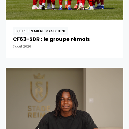
EQUIPE PREMIÈRE MASCULINE
CF63-SDR : le groupe rémois
7 août 2026