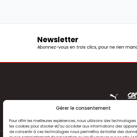
Newsletter
Abonnez-vous en trois clics, pour ne rien manq
Gérer le consentement
Pour offrir les meilleures expériences, nous utilisons des technologies 
les cookies pour stocker et/ou accéder aux informations des appareils
de consentir à ces technologies nous permettra de traiter des donnée