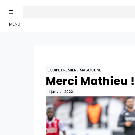
MENU
EQUIPE PREMIÈRE MASCULINE
Merci Mathieu !
11 janvier 2022