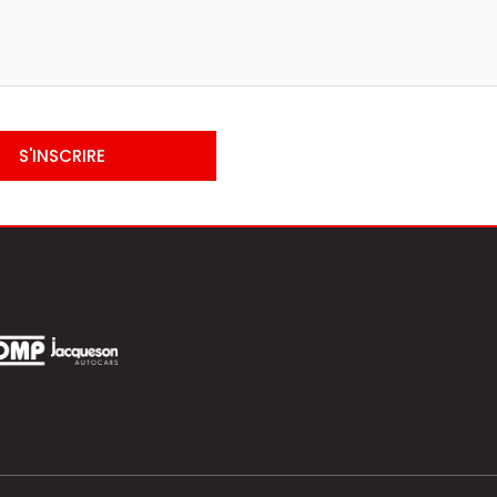
S'INSCRIRE