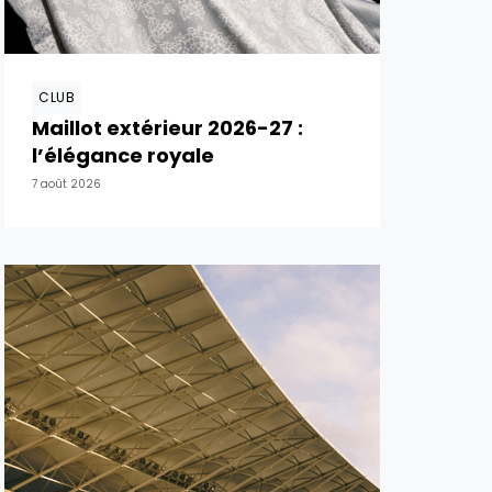
CLUB
Maillot extérieur 2026-27 :
l’élégance royale
7 août 2026