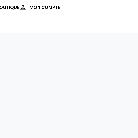
OUTIQUE
MON COMPTE