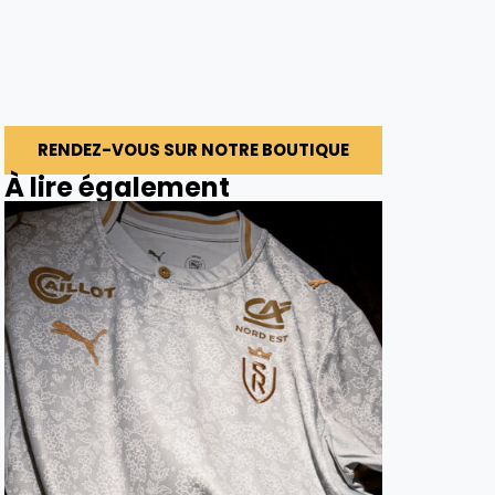
RENDEZ-VOUS SUR NOTRE BOUTIQUE
À lire également