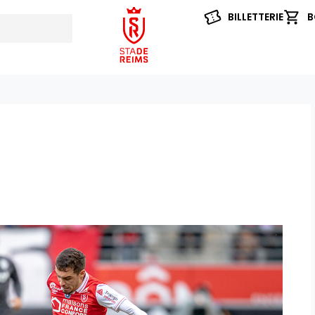
BILLETTERIE
B