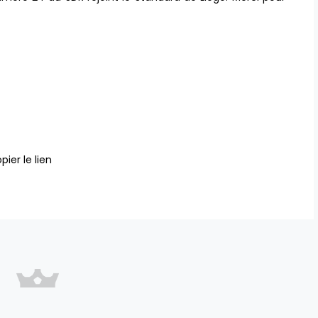
pier le lien