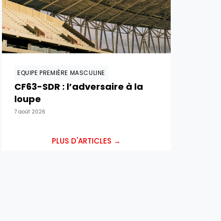
EQUIPE PREMIÈRE MASCULINE
CF63-SDR : l’adversaire à la
loupe
7 août 2026
PLUS D'ARTICLES →