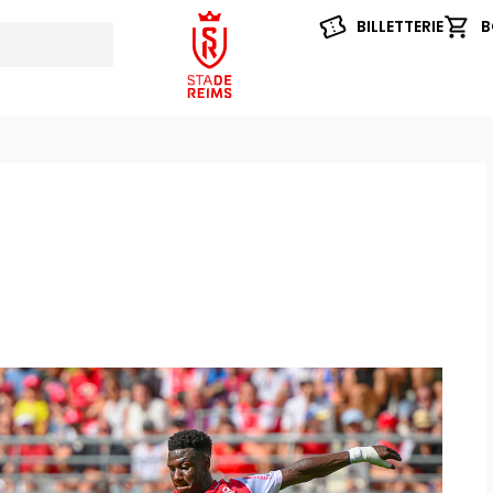
BILLETTERIE
B