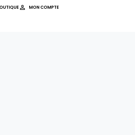
OUTIQUE
MON COMPTE