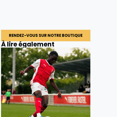
RENDEZ-VOUS SUR NOTRE BOUTIQUE
À lire également