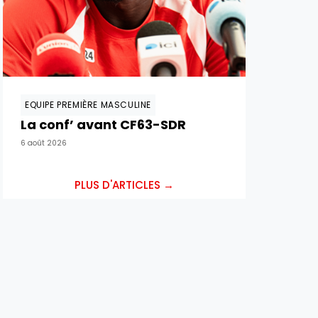
EQUIPE PREMIÈRE MASCULINE
La conf’ avant CF63-SDR
6 août 2026
PLUS D'ARTICLES →