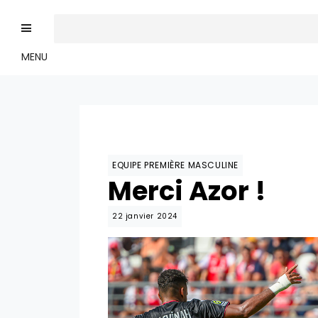
MENU
EQUIPE PREMIÈRE MASCULINE
Merci Azor !
22 janvier 2024