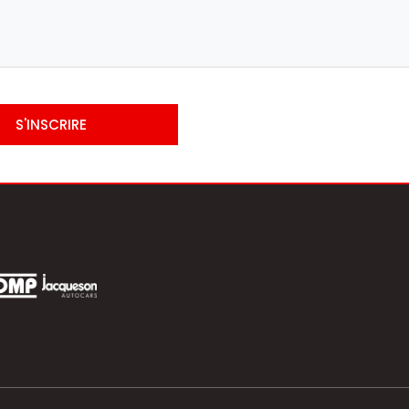
S'INSCRIRE