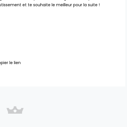
issement et te souhaite le meilleur pour la suite !
pier le lien