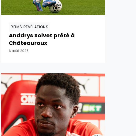
REIMS RÉVÉLATIONS
Anddrys Solvet prêté à
Châteauroux
6 août 2026