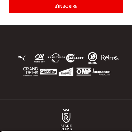
S'INSCRIRE