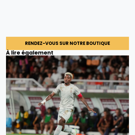
RENDEZ-VOUS SUR NOTRE BOUTIQUE
À lire également