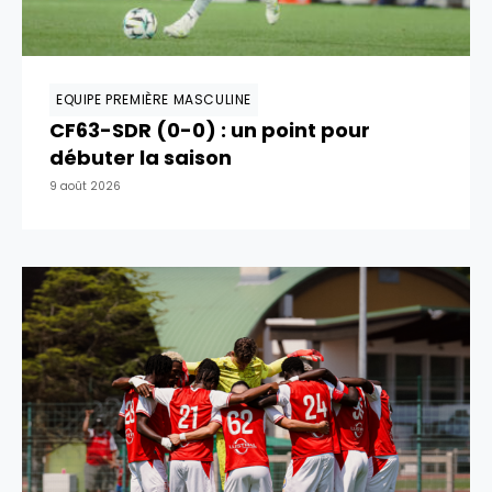
EQUIPE PREMIÈRE MASCULINE
CF63-SDR (0-0) : un point pour
débuter la saison
9 août 2026