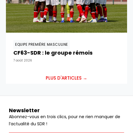
EQUIPE PREMIÈRE MASCULINE
CF63-SDR : le groupe rémois
7 août 2026
PLUS D'ARTICLES →
Newsletter
Abonnez-vous en trois clics, pour ne rien manquer de
l’actualité du SDR !