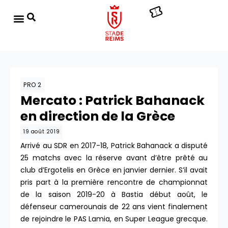
PRO 2
Mercato : Patrick Bahanack
en direction de la Grèce
19 août 2019
Arrivé au SDR en 2017-18, Patrick Bahanack a disputé
25 matchs avec la réserve avant d’être prêté au
club d’Ergotelis en Grèce en janvier dernier. S’il avait
pris part à la première rencontre de championnat
de la saison 2019-20 à Bastia début août, le
défenseur camerounais de 22 ans vient finalement
de rejoindre le PAS Lamia, en Super League grecque.