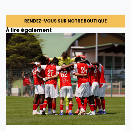
RENDEZ-VOUS SUR NOTRE BOUTIQUE
À lire également