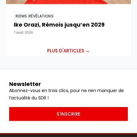
REIMS RÉVÉLATIONS
Ike Orazi, Rémois jusqu’en 2029
7 août 2026
PLUS D'ARTICLES →
Newsletter
Abonnez-vous en trois clics, pour ne rien manquer de
l’actualité du SDR !
S'INSCRIRE