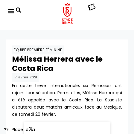
ÉQUIPE PREMIÈRE FÉMININE
Mélissa Herrera avec le
Costa Rica
17 février 2021
En cette trêve internationale, six Rémoises ont
rejoint leur sélection. Parmi elles, Mélissa Herrera qui
a été appelée avec le Costa Rica. La Stadiste
disputera deux matchs amicaux face au Mexique,
ce samedi 20 février.
?? Place à la