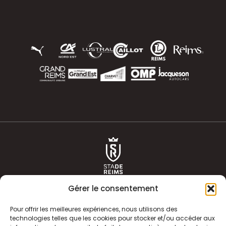
Gérer le consentement
Pour offrir les meilleures expériences, nous utilisons des
technologies telles que les cookies pour stocker et/ou accéder aux