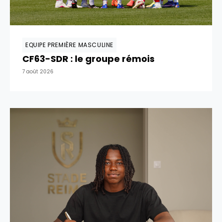
EQUIPE PREMIÈRE MASCULINE
CF63-SDR : le groupe rémois
7 août 2026