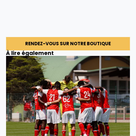
RENDEZ-VOUS SUR NOTRE BOUTIQUE
À lire également