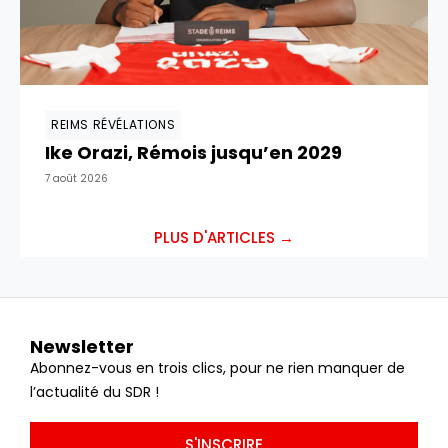
REIMS RÉVÉLATIONS
Ike Orazi, Rémois jusqu’en 2029
7 août 2026
PLUS D'ARTICLES →
Newsletter
Abonnez-vous en trois clics, pour ne rien manquer de
l’actualité du SDR !
S'INSCRIRE