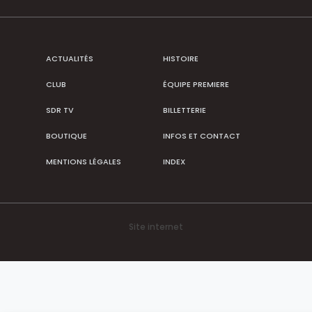
ACTUALITÉS
HISTOIRE
CLUB
ÉQUIPE PREMIERE
SDR TV
BILLETTERIE
BOUTIQUE
INFOS ET CONTACT
MENTIONS LÉGALES
INDEX
Site internet