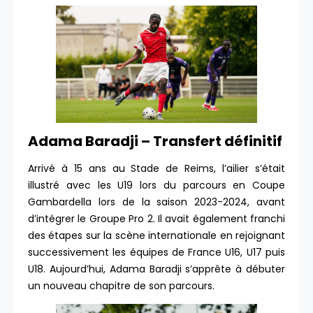
Adama Baradji – Transfert définitif
Arrivé à 15 ans au Stade de Reims, l’ailier s’était
illustré avec les U19 lors du parcours en Coupe
Gambardella lors de la saison 2023-2024, avant
d’intégrer le Groupe Pro 2. Il avait également franchi
des étapes sur la scène internationale en rejoignant
successivement les équipes de France U16, U17 puis
U18. Aujourd’hui, Adama Baradji s’apprête à débuter
un nouveau chapitre de son parcours.