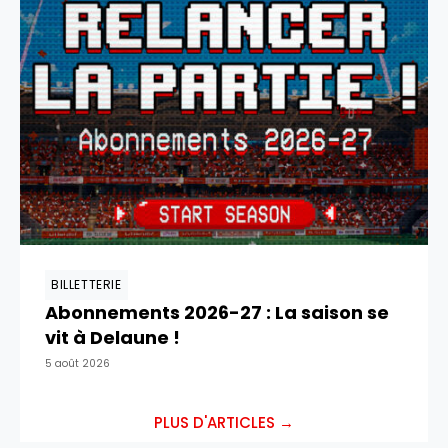
BILLETTERIE
Abonnements 2026-27 : La saison se
vit à Delaune !
5 août 2026
PLUS D'ARTICLES →