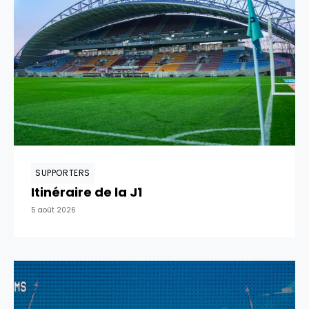
SUPPORTERS
Itinéraire de la J1
5 août 2026