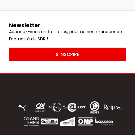
Newsletter
Abonnez-vous en trois clics, pour ne rien manquer de
l’actualité du SDR !
S'INSCRIRE