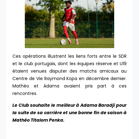
Ces opérations illustrent les liens forts entre le SDR
et le club portugais, dont les équipes réserve et U19
étaient venues disputer des matchs amicaux au
Centre de Vie Raymond Kopa en décembre dernier.
Mathéo et Adama avaient pris part à ces
rencontres.
Le Club souhaite le meilleur à Adama Baradji pour
la suite de sa carrière et une bonne fin de saison à
Mathéo Titalom Penka.