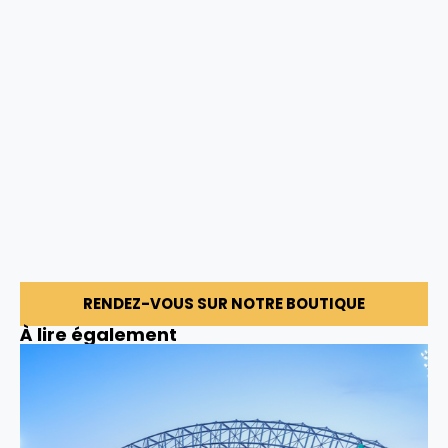
RENDEZ-VOUS SUR NOTRE BOUTIQUE
À lire également