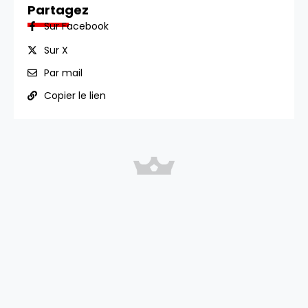
Partagez
Sur Facebook
Sur X
Par mail
Copier le lien