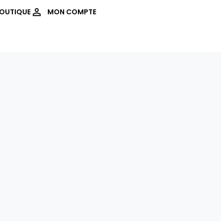
OUTIQUE
MON COMPTE