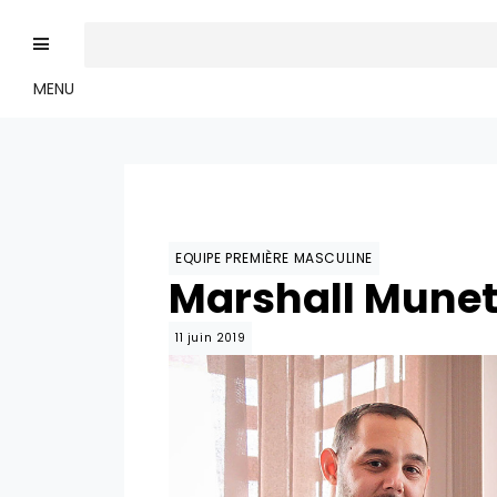
MENU
EQUIPE PREMIÈRE MASCULINE
Marshall Munets
11 juin 2019