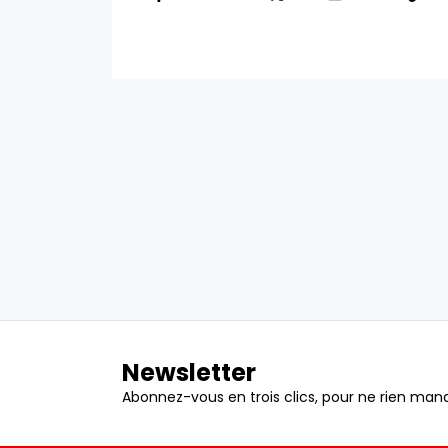
Newsletter
Abonnez-vous en trois clics, pour ne rien manq