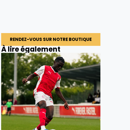
RENDEZ-VOUS SUR NOTRE BOUTIQUE
À lire également