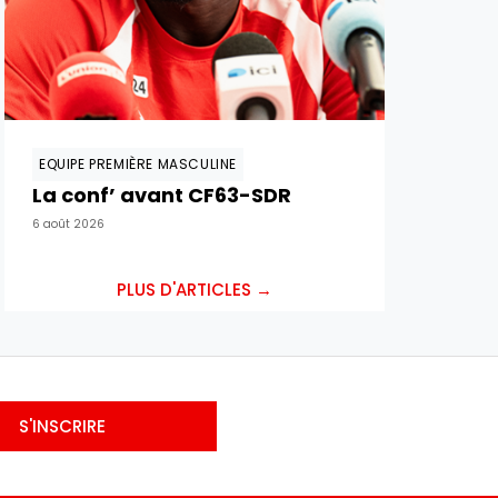
EQUIPE PREMIÈRE MASCULINE
La conf’ avant CF63-SDR
6 août 2026
PLUS D'ARTICLES →
S'INSCRIRE