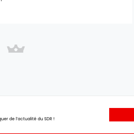
uer de l’actualité du SDR !