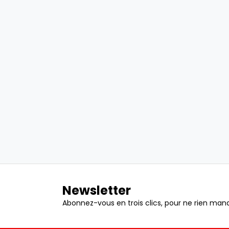
Newsletter
Abonnez-vous en trois clics, pour ne rien manq