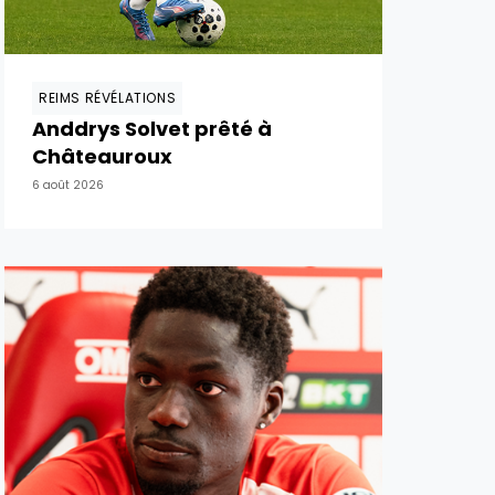
REIMS RÉVÉLATIONS
Anddrys Solvet prêté à
Châteauroux
6 août 2026