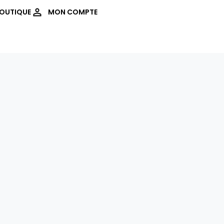
OUTIQUE
MON COMPTE