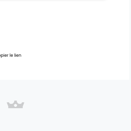
pier le lien