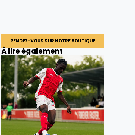
RENDEZ-VOUS SUR NOTRE BOUTIQUE
À lire également