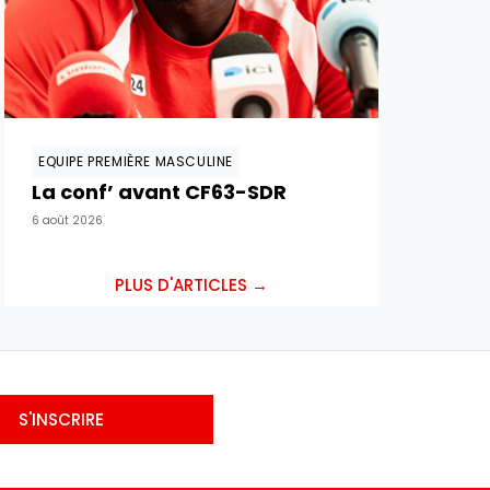
EQUIPE PREMIÈRE MASCULINE
La conf’ avant CF63-SDR
6 août 2026
PLUS D'ARTICLES →
S'INSCRIRE