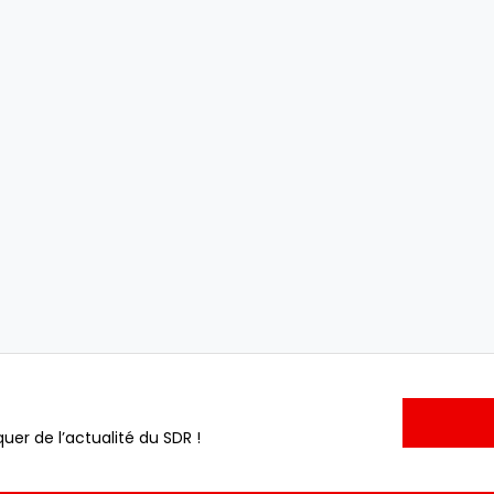
uer de l’actualité du SDR !