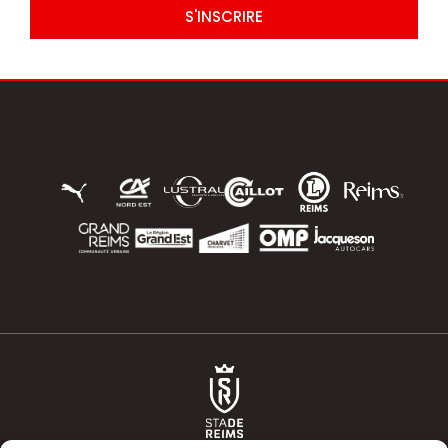
S'INSCRIRE