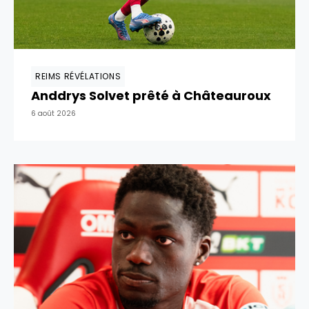
REIMS RÉVÉLATIONS
Anddrys Solvet prêté à Châteauroux
6 août 2026