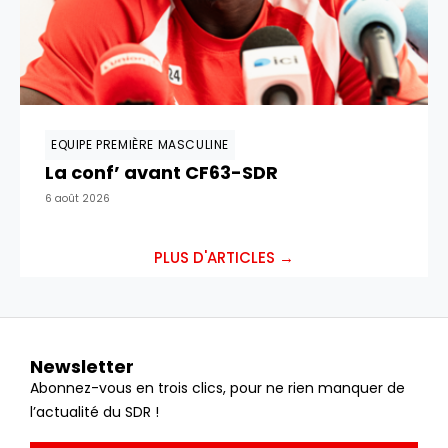
EQUIPE PREMIÈRE MASCULINE
La conf’ avant CF63-SDR
6 août 2026
PLUS D'ARTICLES →
Newsletter
Abonnez-vous en trois clics, pour ne rien manquer de
l’actualité du SDR !