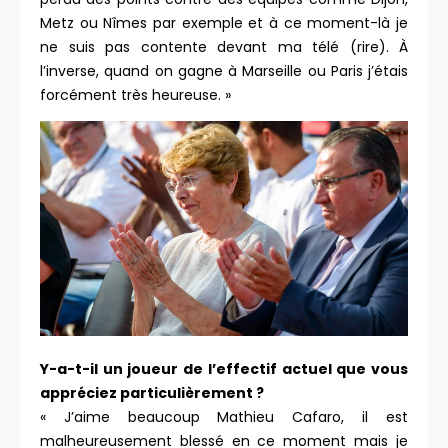
Metz ou Nîmes par exemple et à ce moment-là je
ne suis pas contente devant ma télé (rire). À
l’inverse, quand on gagne à Marseille ou Paris j’étais
forcément très heureuse. »
Y-a-t-il un joueur de l’effectif actuel que vous
appréciez particulièrement ?
« J’aime beaucoup Mathieu Cafaro, il est
malheureusement blessé en ce moment mais je