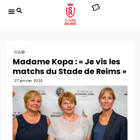
CLUB
Madame Kopa : « Je vis les
matchs du Stade de Reims »
27 janvier 2020