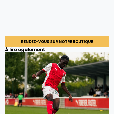
RENDEZ-VOUS SUR NOTRE BOUTIQUE
À lire également