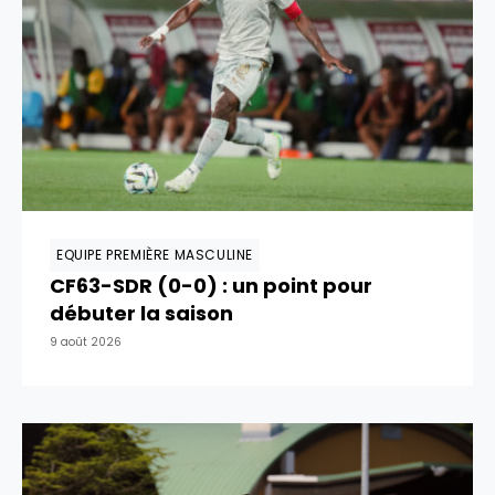
EQUIPE PREMIÈRE MASCULINE
CF63-SDR (0-0) : un point pour
débuter la saison
9 août 2026