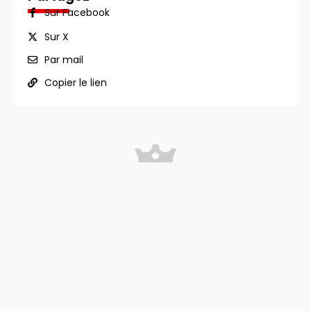
Sur Facebook
Sur X
Par mail
Copier le lien