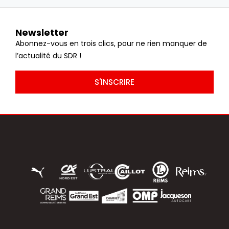
Newsletter
Abonnez-vous en trois clics, pour ne rien manquer de
l’actualité du SDR !
S'INSCRIRE