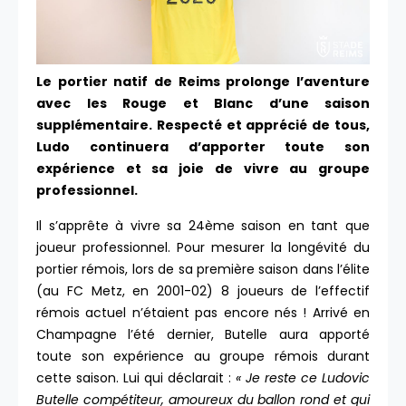
Le portier natif de Reims prolonge l’aventure
avec les Rouge et Blanc d’une saison
supplémentaire. Respecté et apprécié de tous,
Ludo continuera d’apporter toute son
expérience et sa joie de vivre au groupe
professionnel.
Il s’apprête à vivre sa 24ème saison en tant que
joueur professionnel. Pour mesurer la longévité du
portier rémois, lors de sa première saison dans l’élite
(au FC Metz, en 2001-02) 8 joueurs de l’effectif
rémois actuel n’étaient pas encore nés ! Arrivé en
Champagne l’été dernier, Butelle aura apporté
toute son expérience au groupe rémois durant
cette saison. Lui qui déclarait :
« Je reste ce Ludovic
Butelle compétiteur, amoureux du ballon rond et qui