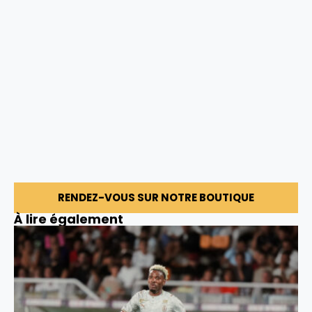
RENDEZ-VOUS SUR NOTRE BOUTIQUE
À lire également