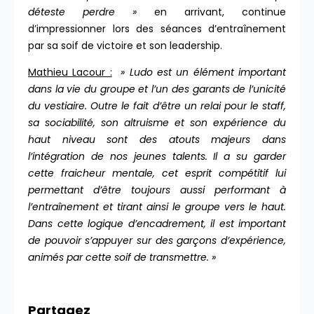
déteste perdre »
en arrivant, continue
d’impressionner lors des séances d’entraînement
par sa soif de victoire et son leadership.
Mathieu Lacour :
» Ludo est un élément important
dans la vie du groupe et l’un des garants de l’unicité
du vestiaire. Outre le fait d’être un relai pour le staff,
sa sociabilité, son altruisme et son expérience du
haut niveau sont des atouts majeurs dans
l’intégration de nos jeunes talents. Il a su garder
cette fraicheur mentale, cet esprit compétitif lui
permettant d’être toujours aussi performant à
l’entraînement et tirant ainsi le groupe vers le haut.
Dans cette logique d’encadrement, il est important
de pouvoir s’appuyer sur des garçons d’expérience,
animés par cette soif de transmettre. »
Partagez