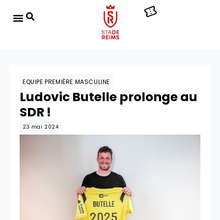
EQUIPE PREMIÈRE MASCULINE
Ludovic Butelle prolonge au
SDR !
23 mai 2024