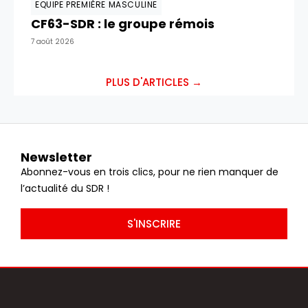
EQUIPE PREMIÈRE MASCULINE
CF63-SDR : le groupe rémois
7 août 2026
PLUS D'ARTICLES →
Newsletter
Abonnez-vous en trois clics, pour ne rien manquer de
l’actualité du SDR !
S'INSCRIRE