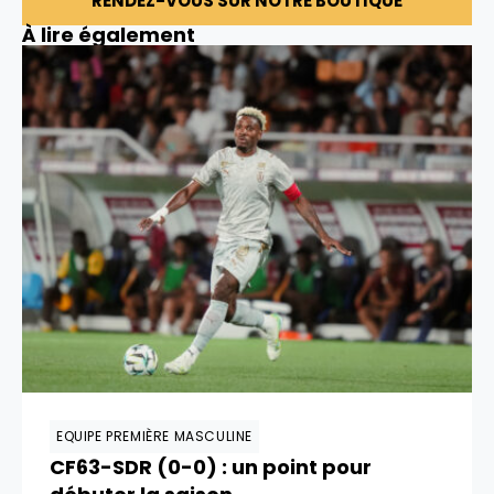
RENDEZ-VOUS SUR NOTRE BOUTIQUE
À lire également
EQUIPE PREMIÈRE MASCULINE
CF63-SDR (0-0) : un point pour