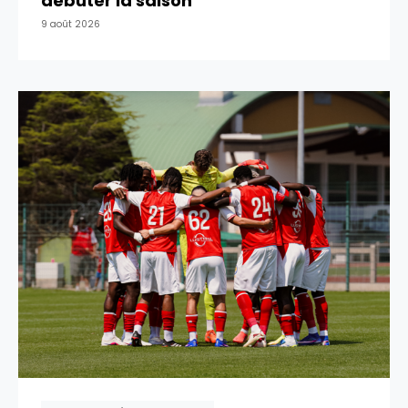
débuter la saison
9 août 2026