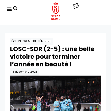
ÉQUIPE PREMIÈRE FÉMININE
LOSC-SDR (2-5) : une belle
victoire pour terminer
l’année en beauté !
16 décembre 2023