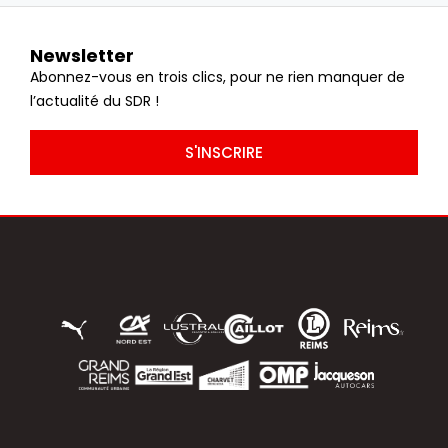
Newsletter
Abonnez-vous en trois clics, pour ne rien manquer de
l’actualité du SDR !
S'INSCRIRE