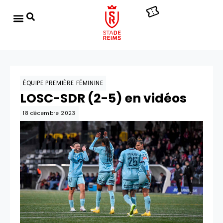
ÉQUIPE PREMIÈRE FÉMININE
LOSC-SDR (2-5) en vidéos
18 décembre 2023