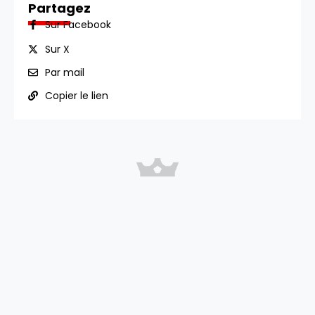
Partagez
Sur Facebook
Sur X
Par mail
Copier le lien