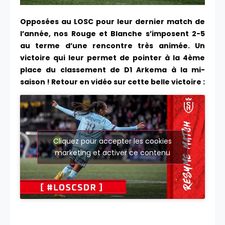
Opposées au LOSC pour leur dernier match de
l’année, nos Rouge et Blanche s’imposent 2-5
au terme d’une rencontre très animée. Un
victoire qui leur permet de pointer à la 4ème
place du classement de D1 Arkema à la mi-
saison ! Retour en vidéo sur cette belle victoire :
Cliquez pour accepter les cookies
marketing et activer ce contenu