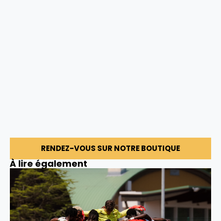
RENDEZ-VOUS SUR NOTRE BOUTIQUE
À lire également