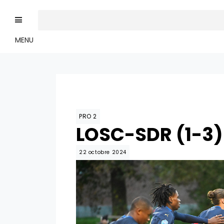
MENU
PRO 2
LOSC-SDR (1-3) 
22 octobre 2024