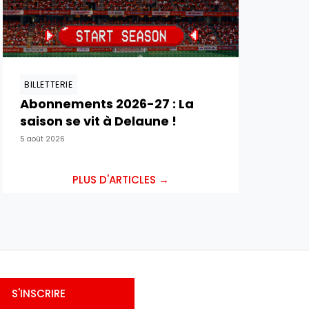
BILLETTERIE
Abonnements 2026-27 : La
saison se vit à Delaune !
5 août 2026
PLUS D'ARTICLES →
S'INSCRIRE