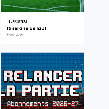
SUPPORTERS
Itinéraire de la J1
5 août 2026