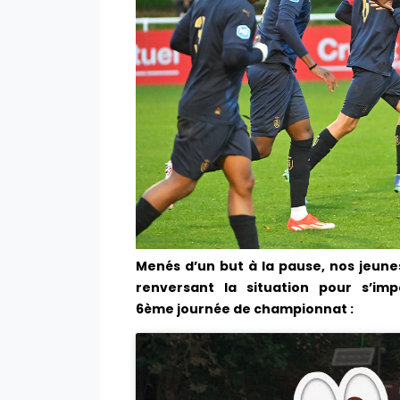
Menés d’un but à la pause, nos jeun
renversant la situation pour s’im
6ème journée de championnat :