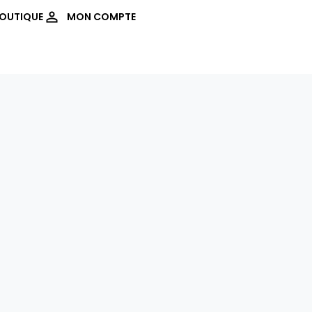
OUTIQUE
MON COMPTE