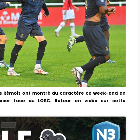
es Rémois ont montré du caractère ce week-end en
poser face au LOSC. Retour en vidéo sur cette