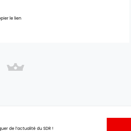
pier le lien
uer de l’actualité du SDR !