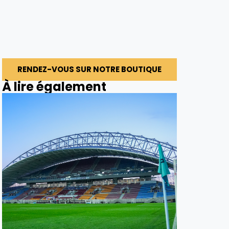
RENDEZ-VOUS SUR NOTRE BOUTIQUE
À lire également