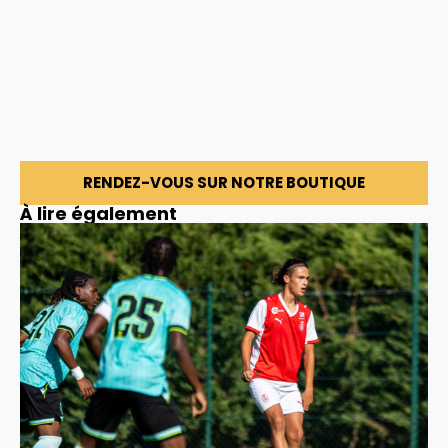
RENDEZ-VOUS SUR NOTRE BOUTIQUE
À lire également