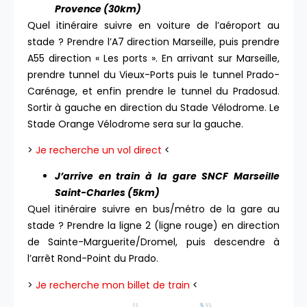
Provence (30km)
Quel itinéraire suivre en voiture de l’aéroport au
stade ? Prendre l’A7 direction Marseille, puis prendre
A55 direction « Les ports ». En arrivant sur Marseille,
prendre tunnel du Vieux-Ports puis le tunnel Prado-
Carénage, et enfin prendre le tunnel du Pradosud.
Sortir à gauche en direction du Stade Vélodrome. Le
Stade Orange Vélodrome sera sur la gauche.
>
Je recherche un vol direct
<
J’arrive en train à la gare SNCF Marseille
Saint-Charles (5km)
Quel itinéraire suivre en bus/métro de la gare au
stade ? Prendre la ligne 2 (ligne rouge) en direction
de Sainte-Marguerite/Dromel, puis descendre à
l’arrêt Rond-Point du Prado.
>
Je recherche mon billet de train
<