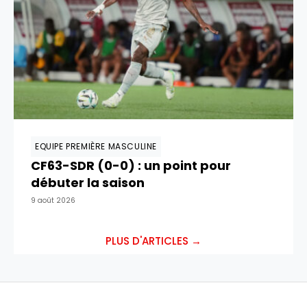
EQUIPE PREMIÈRE MASCULINE
CF63-SDR (0-0) : un point pour
débuter la saison
9 août 2026
PLUS D'ARTICLES →