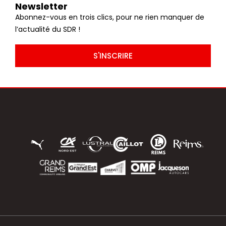
Newsletter
Abonnez-vous en trois clics, pour ne rien manquer de
l’actualité du SDR !
S'INSCRIRE