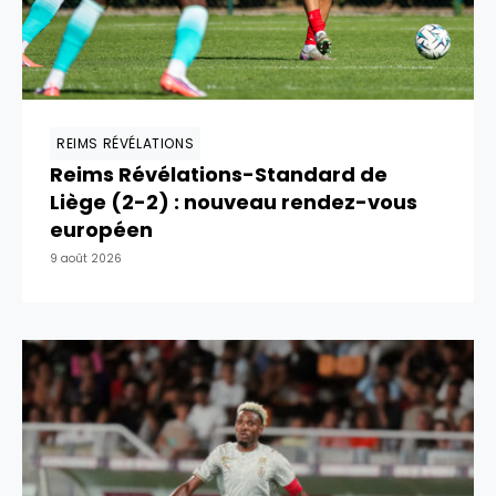
REIMS RÉVÉLATIONS
Reims Révélations-Standard de
Liège (2-2) : nouveau rendez-vous
européen
9 août 2026