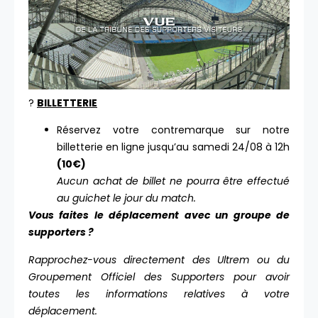
?️
BILLETTERIE
Réservez votre contremarque sur notre
billetterie en ligne jusqu’au samedi 24/08 à 12h
(10€)
Aucun achat de billet ne pourra être effectué
au guichet le jour du match.
Vous faites le déplacement avec un groupe de
supporters ?
Rapprochez-vous directement des Ultrem ou du
Groupement Officiel des Supporters pour avoir
toutes les informations relatives à votre
déplacement.