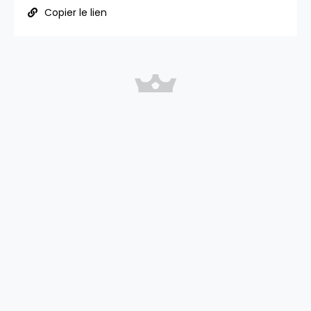
Copier le lien