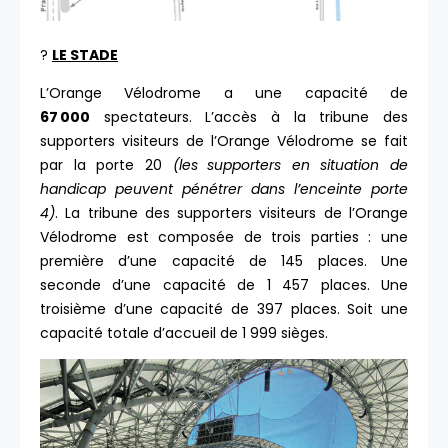
?
LE STADE
L’Orange Vélodrome a une capacité de
67 000
spectateurs. L’accès à la tribune des
supporters visiteurs de l’Orange Vélodrome se fait
par la porte 20
(les
supporters en situation de
handicap peuvent pénétrer dans l’enceinte porte
4)
. La tribune des supporters visiteurs de l’Orange
Vélodrome est composée de trois parties : une
première d’une capacité de 145 places. Une
seconde d’une capacité de 1 457 places. Une
troisième d’une capacité de 397 places. Soit une
capacité totale d’accueil de 1 999 sièges.