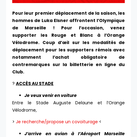
Pour leur premier déplacement de la saison, les
hommes de Luka Elsner affrontent l’Olympique
de Marseille !
Pour l’occasion, v
enez
supporter les Rouge et Blanc à l’Orange
Vélodrome. Coup d’œil sur les modalités de
déplacement pour les supporters rémois avec
notamment l’achat obligatoire de
contremarques sur la billetterie en ligne du
Club.
?
ACCÈS AU STADE
Je veux venir en voiture
Entre le Stade Auguste Delaune et l’Orange
Vélodrome,
>
Je recherche/propose un covoiturage
<
J’arrive en avion à l’Aéroport Marseille