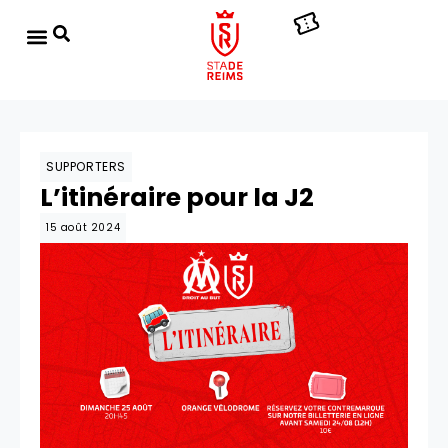
SUPPORTERS
L’itinéraire pour la J2
15 août 2024