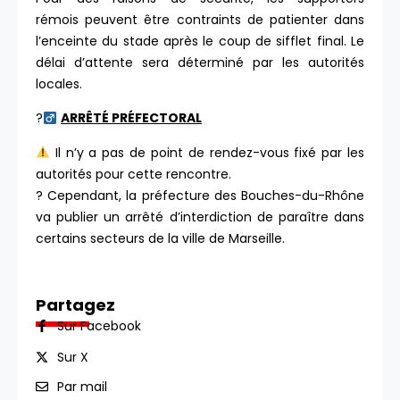
rémois peuvent être contraints de patienter dans
l’enceinte du stade après le coup de sifflet final. Le
délai d’attente sera déterminé par les autorités
locales.
?‍
ARRÊTÉ PRÉFECTORAL
Il n’y a pas de point de rendez-vous fixé par les
autorités pour cette rencontre.
? Cependant, la préfecture des Bouches-du-Rhône
va publier un arrêté d’interdiction de paraître dans
certains secteurs de la ville de Marseille.
Partagez
Sur Facebook
Sur X
Par mail