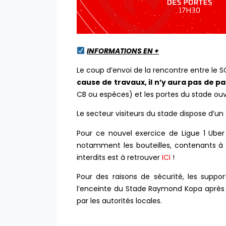
INFORMATIONS EN +
Le coup d’envoi de la rencontre entre le
cause de travaux, il n’y aura pas de p
CB ou espèces) et les portes du stade ouv
Le secteur visiteurs du stade dispose d’
Pour ce nouvel exercice de Ligue 1 Uber 
notamment les bouteilles, contenants à 
interdits est à retrouver
ICI
!
Pour des raisons de sécurité, les suppo
l’enceinte du Stade Raymond Kopa après le
par les autorités locales.