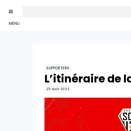
MENU
SUPPORTERS
L’itinéraire de 
25 août 2022