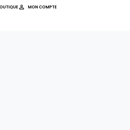
OUTIQUE
MON COMPTE