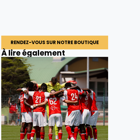
RENDEZ-VOUS SUR NOTRE BOUTIQUE
À lire également