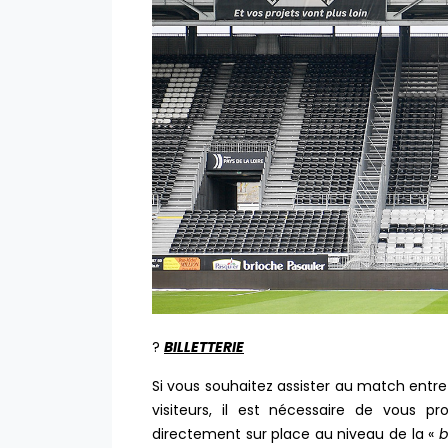
?
BILLETTERIE
Si vous souhaitez assister au match entr
visiteurs, il est nécessaire de vous p
directement sur place au niveau de la «
b