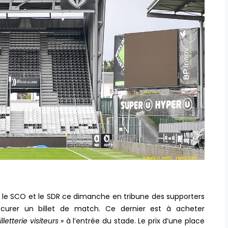
e le SCO et le SDR ce dimanche en tribune des supporters
rocurer un billet de match. Ce dernier est à acheter
illetterie visiteurs
» à l’entrée du stade. Le prix d’une place