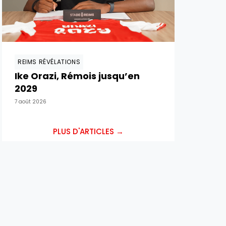
REIMS RÉVÉLATIONS
Ike Orazi, Rémois jusqu’en
2029
7 août 2026
PLUS D'ARTICLES →