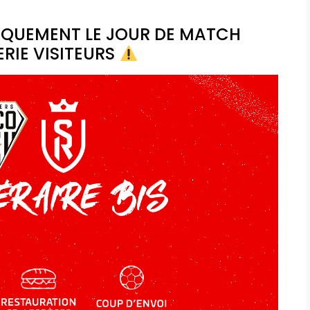
NIQUEMENT LE JOUR DE MATCH
ERIE VISITEURS