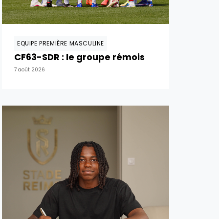
EQUIPE PREMIÈRE MASCULINE
CF63-SDR : le groupe rémois
7 août 2026