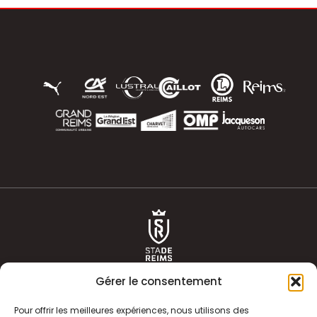
Gérer le consentement
Pour offrir les meilleures expériences, nous utilisons des