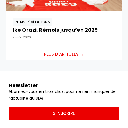
REIMS RÉVÉLATIONS
Ike Orazi, Rémois jusqu’en 2029
7 août 2026
PLUS D'ARTICLES →
Newsletter
Abonnez-vous en trois clics, pour ne rien manquer de
l’actualité du SDR !
S'INSCRIRE