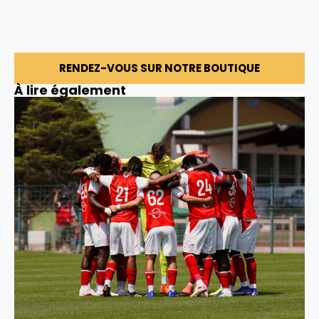
RENDEZ-VOUS SUR NOTRE BOUTIQUE
À lire également