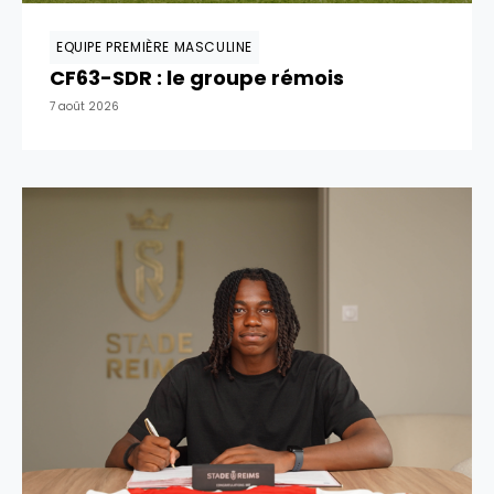
EQUIPE PREMIÈRE MASCULINE
CF63-SDR : le groupe rémois
7 août 2026