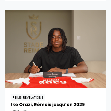
REIMS RÉVÉLATIONS
Ike Orazi, Rémois jusqu’en 2029
7 août 2026