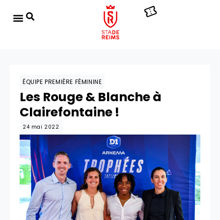
ÉQUIPE PREMIÈRE FÉMININE
Les Rouge & Blanche à
Clairefontaine !
24 mai 2022