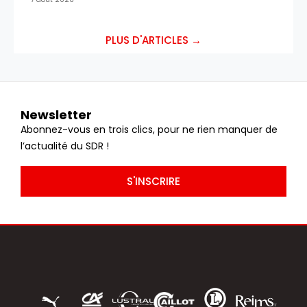
PLUS D'ARTICLES →
Newsletter
Abonnez-vous en trois clics, pour ne rien manquer de
l’actualité du SDR !
S'INSCRIRE