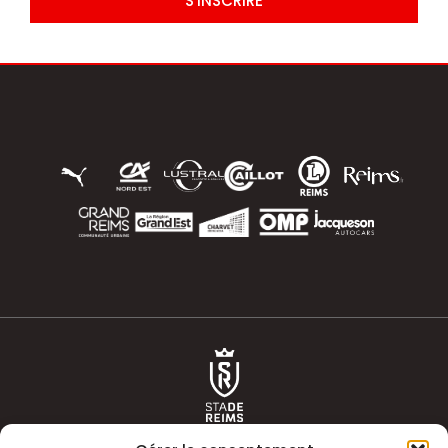
S'INSCRIRE