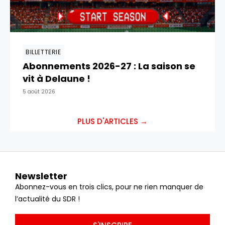
BILLETTERIE
Abonnements 2026-27 : La saison se
vit à Delaune !
5 août 2026
PLUS D'ARTICLES →
Newsletter
Abonnez-vous en trois clics, pour ne rien manquer de
l’actualité du SDR !