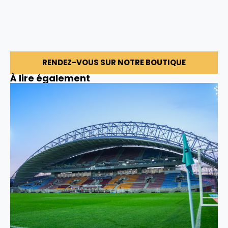
RENDEZ-VOUS SUR NOTRE BOUTIQUE
À lire également