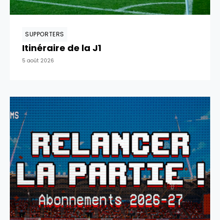
SUPPORTERS
Itinéraire de la J1
5 août 2026