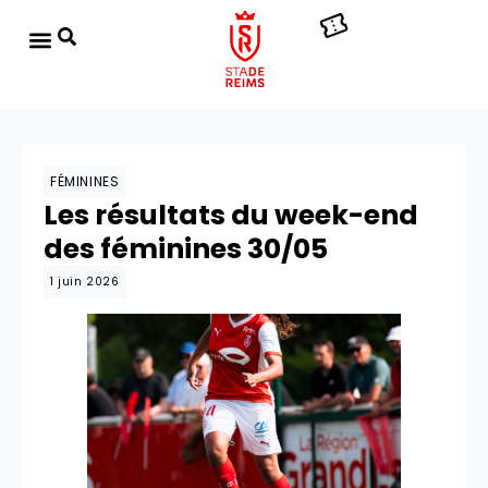
FÉMININES
Les résultats du week-end
des féminines 30/05
1 juin 2026