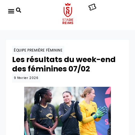
ÉQUIPE PREMIÈRE FÉMININE
Les résultats du week-end
des féminines 07/02
9 février 2026