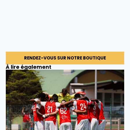
RENDEZ-VOUS SUR NOTRE BOUTIQUE
À lire également