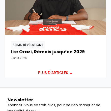
REIMS RÉVÉLATIONS
Ike Orazi, Rémois jusqu’en 2029
7 août 2026
PLUS D'ARTICLES →
Newsletter
Abonnez-vous en trois clics, pour ne rien manquer de