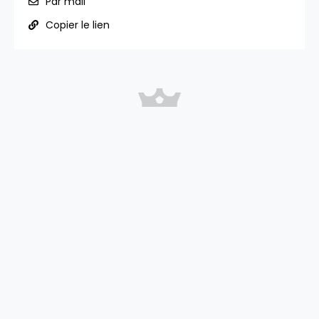
Par mail
Copier le lien