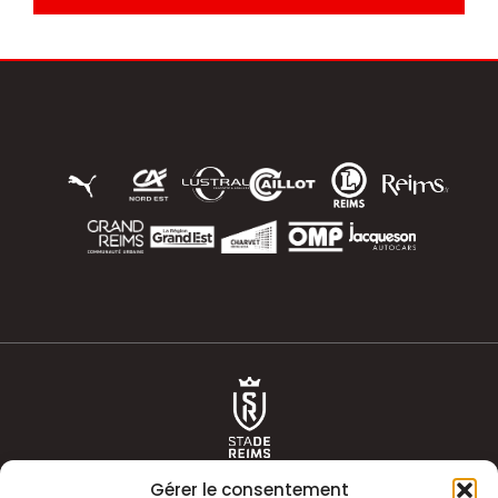
Gérer le consentement