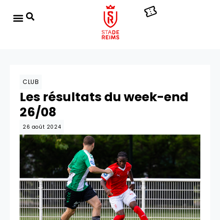
CLUB
Les résultats du week-end
26/08
26 août 2024