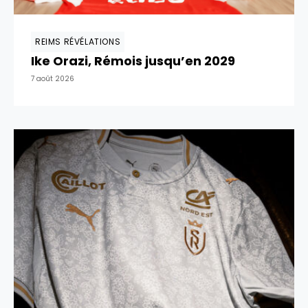
REIMS RÉVÉLATIONS
Ike Orazi, Rémois jusqu’en 2029
7 août 2026