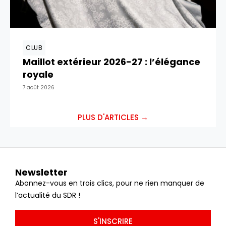
CLUB
Maillot extérieur 2026-27 : l’élégance
royale
7 août 2026
PLUS D'ARTICLES →
Newsletter
Abonnez-vous en trois clics, pour ne rien manquer de
l’actualité du SDR !
S'INSCRIRE