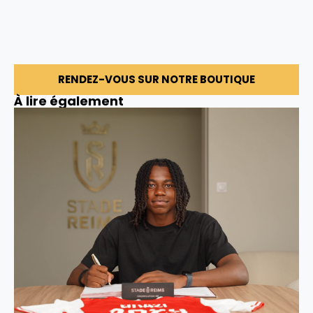
RENDEZ-VOUS SUR NOTRE BOUTIQUE
À lire également