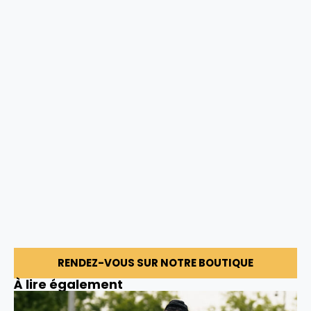
RENDEZ-VOUS SUR NOTRE BOUTIQUE
À lire également