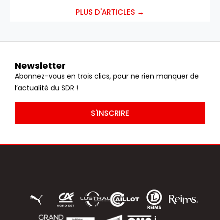
PLUS D'ARTICLES →
Newsletter
Abonnez-vous en trois clics, pour ne rien manquer de
l’actualité du SDR !
S'INSCRIRE