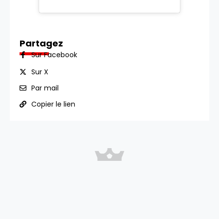
Partagez
Sur Facebook
Sur X
Par mail
Copier le lien