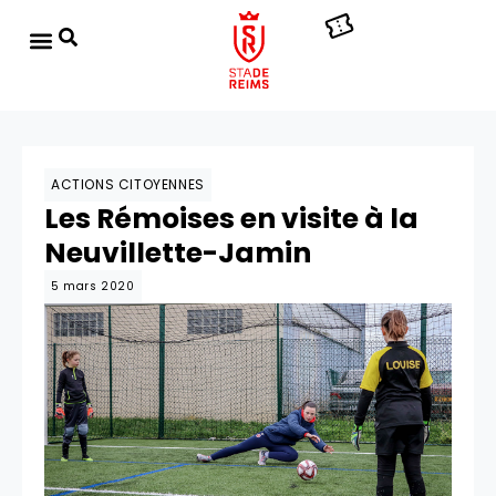
ACTIONS CITOYENNES
Les Rémoises en visite à la
Neuvillette-Jamin
5 mars 2020