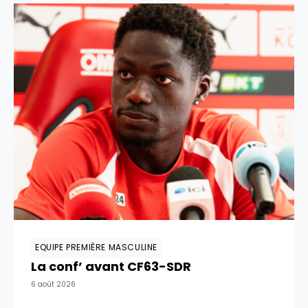
EQUIPE PREMIÈRE MASCULINE
La conf’ avant CF63-SDR
6 août 2026