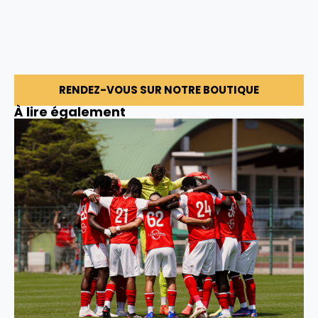
RENDEZ-VOUS SUR NOTRE BOUTIQUE
À lire également