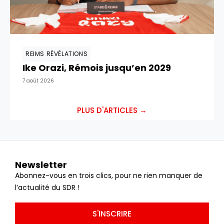
REIMS RÉVÉLATIONS
Ike Orazi, Rémois jusqu’en 2029
7 août 2026
PLUS D'ARTICLES →
Newsletter
Abonnez-vous en trois clics, pour ne rien manquer de
l’actualité du SDR !
S'INSCRIRE