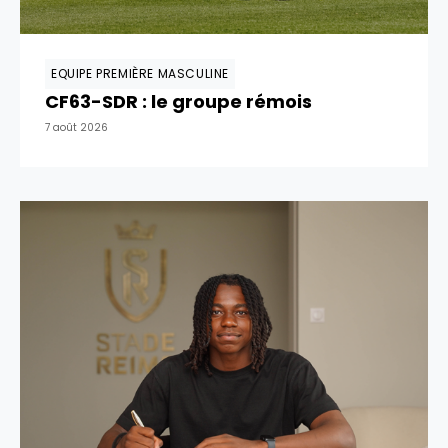
EQUIPE PREMIÈRE MASCULINE
CF63-SDR : le groupe rémois
7 août 2026