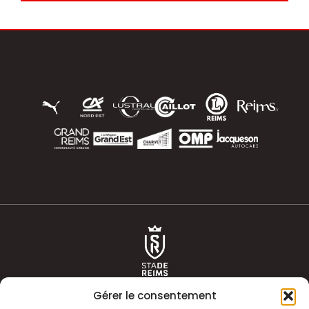
Gérer le consentement